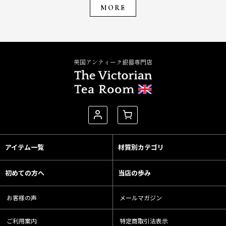
MORE
英国アンティーク銀器専門店
アイテム一覧
材質別カテゴリ
初めての方へ
当店の歩み
お客様の声
メールマガジン
ご利用案内
特定商取引法表示