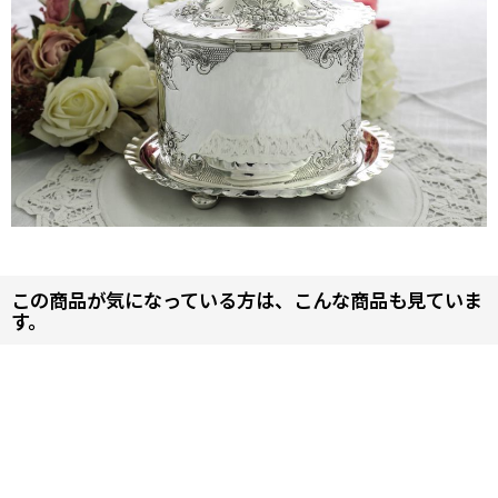
この商品が気になっている方は、こんな商品も見ていま
す。