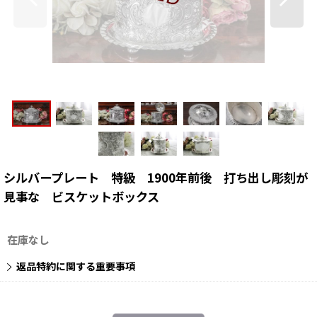
シルバープレート 特級 1900年前後 打ち出し彫刻が
見事な ビスケットボックス
在庫なし
返品特約に関する重要事項