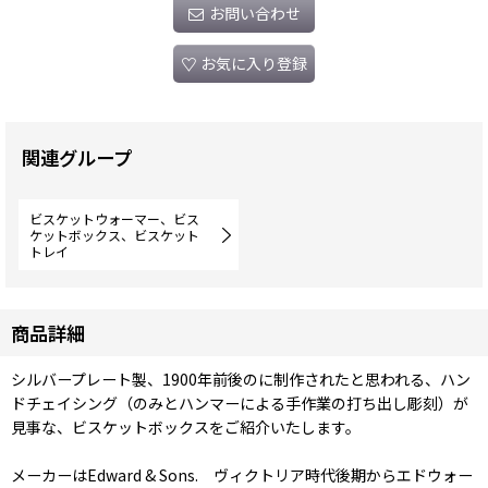
お問い合わせ
お気に入り登録
関連グループ
ビスケットウォーマー、ビス
ケットボックス、ビスケット
トレイ
商品詳細
シルバープレート製、1900年前後のに制作されたと思われる、ハン
ドチェイシング（のみとハンマーによる手作業の打ち出し彫刻）が
見事な、ビスケットボックスをご紹介いたします。
メーカーはEdward & Sons. ヴィクトリア時代後期からエドウォー