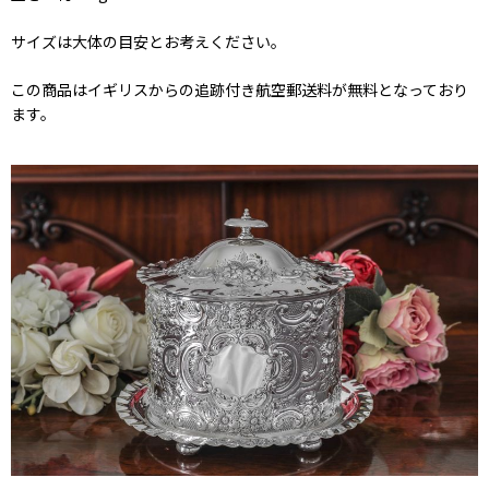
サイズは大体の目安とお考えください。
この商品はイギリスからの追跡付き航空郵送料が無料となっており
ます。