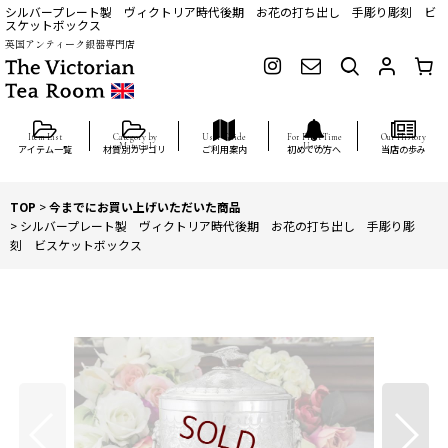
シルバープレート製 ヴィクトリア時代後期 お花の打ち出し 手彫り彫刻 ビ
スケットボックス
英国アンティーク銀器専門店
アイテム一覧
材質別カテゴリ
ご利用案内
初めての方へ
当店の歩み
TOP
>
今までにお買い上げいただいた商品
>
シルバープレート製 ヴィクトリア時代後期 お花の打ち出し 手彫り彫
刻 ビスケットボックス