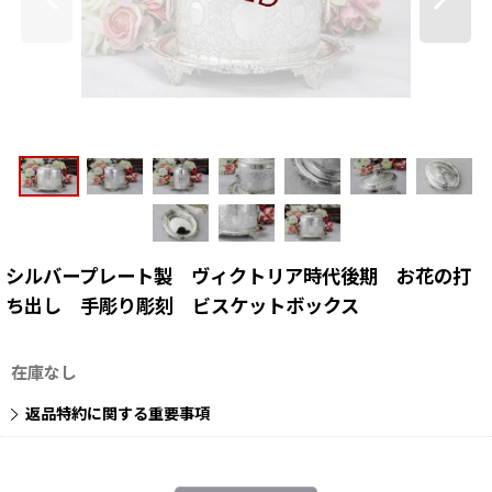
シルバープレート製 ヴィクトリア時代後期 お花の打
ち出し 手彫り彫刻 ビスケットボックス
在庫なし
返品特約に関する重要事項