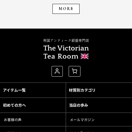
MORE
英国アンティーク銀器専門店
アイテム一覧
材質別カテゴリ
初めての方へ
当店の歩み
お客様の声
メールマガジン