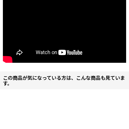
この商品が気になっている方は、こんな商品も見ていま
す。