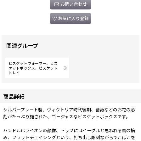
お問い合わせ
お気に入り登録
関連グループ
ビスケットウォーマー、ビス
ケットボックス、ビスケット
トレイ
商品詳細
シルバープレート製、ヴィクトリア時代後期、薔薇などのお花の彫
刻がたっぷり施された、ゴージャスなビスケットボックスです。
ハンドルはライオンの顔像、トップにはイーグルと思われる鳥の摘
み、フラットチェイシングという、打ち出し彫刻ながらでこぼこを