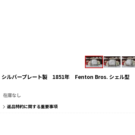
シルバープレート製 1851年 Fenton Bros. シェ
在庫なし
返品特約に関する重要事項