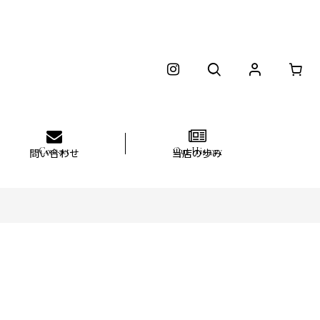
問い合わせ
当店の歩み