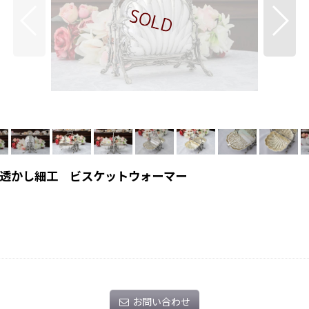
ル型 透かし細工 ビスケットウォーマー
お問い合わせ