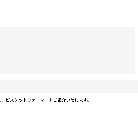
見事な、ビスケットウォーマーをご紹介いたします。