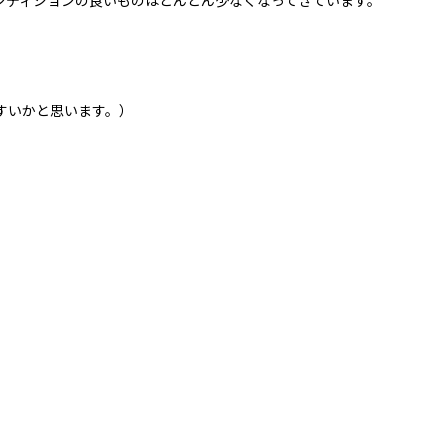
ンディションの良いものはどんどん少なくなってきています。
すいかと思います。）