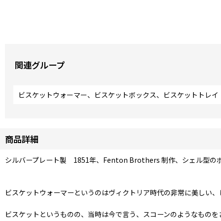
関連グループ
ビスケットウォーマー、ビスケットボックス、ビスケットトレイ
商品詳細
シルバープレート製 1851年、Fenton Brothers 制作
ビスケットウォーマーというのはヴィクトリア時代の非常に美しい、
ビスケットというものの、当時は今で言う、スコーンのようなものを