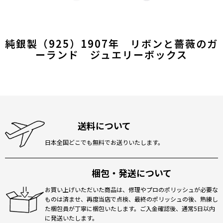
純銀製（925）1907年 リボンと薔薇のガ
ーランド ジュエリーボックス
送料について
日本全国どこでも無料でお送りいたします。
梱包・発送について
お買い上げいただいた商品は、修理やプロのポリッシュが必要な
ものは済ませ、再度当店で点検、最終のポリッシュの後、熟練し
た梱包員が丁寧に梱包いたします。ご入金確認後、通常5日以内
に発送いたします。