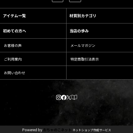
アイテム一覧
材質別カテゴリ
初めての方へ
当店の歩み
お客様の声
メールマガジン
ご利用案内
特定商取引法表示
お問い合わせ
Powered by
おちゃのこネット
ネットショップ作成サービス