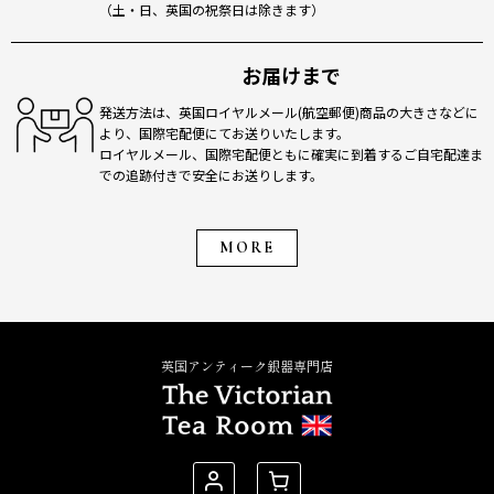
（土・日、英国の祝祭日は除きます）
お届けまで
発送方法は、英国ロイヤルメール(航空郵便)商品の大きさなどに
より、国際宅配便にてお送りいたします。
ロイヤルメール、国際宅配便ともに確実に到着するご自宅配達ま
での追跡付きで安全にお送りします。
MORE
英国アンティーク銀器専門店