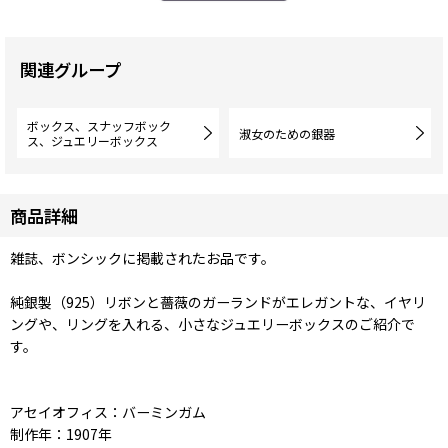
関連グループ
ボックス、スナッフボック
淑女のための銀器
ス、ジュエリーボックス
商品詳細
雑誌、ボンシックに掲載されたお品です。
純銀製（925）リボンと薔薇のガーランドがエレガントな、イヤリ
ングや、リングを入れる、小さなジュエリーボックスのご紹介で
す。
アセイオフィス：バーミンガム
制作年：1907年