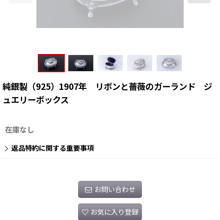
純銀製（925）1907年 リボンと薔薇のガーランド ジ
ュエリーボックス
在庫なし
返品特約に関する重要事項
お問い合わせ
お気に入り登録