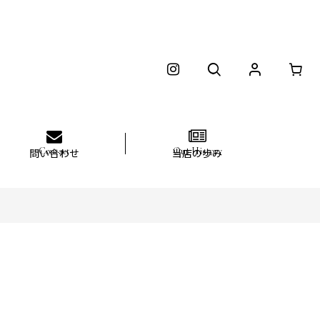
問い合わせ
当店の歩み