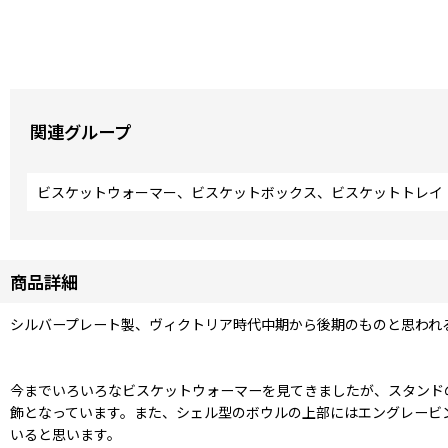
関連グループ
ビスケットウォーマー、ビスケットボックス、ビスケットトレイ
商品詳細
シルバープレート製、ヴィクトリア時代中期から後期のものと思われ
今までいろいろなビスケットウォーマーを見てきましたが、スタンド
飾となっています。また、シェル型のボウルの上部にはエングレービ
いると思います。