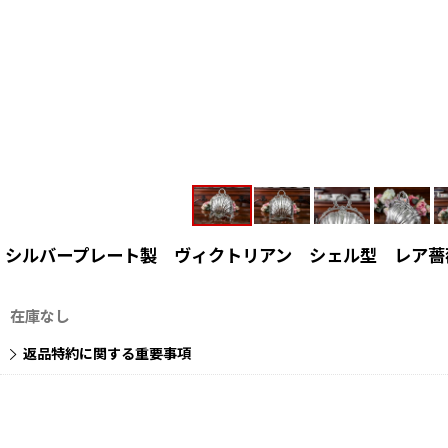
シルバープレート製 ヴィクトリアン シェル型 レア薔
在庫なし
返品特約に関する重要事項