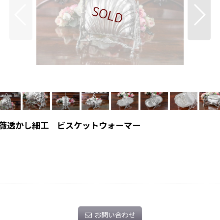
薇透かし細工 ビスケットウォーマー
お問い合わせ