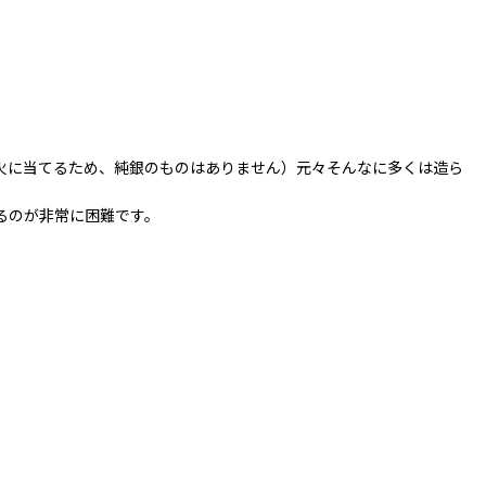
火に当てるため、純銀のものはありません）元々そんなに多くは造ら
るのが非常に困難です。