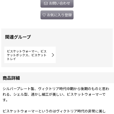
お問い合わせ
お気に入り登録
関連グループ
ビスケットウォーマー、ビス
ケットボックス、ビスケット
トレイ
商品詳細
シルバープレート製、ヴィクトリア時代中期から後期のものと思わ
れる、シェル型、透かし細工が美しい、ビスケットウォーマーで
す。
ビスケットウォーマーというのはヴィクトリア時代の非常に美し