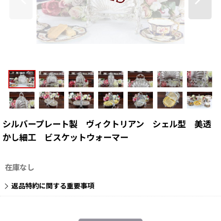
シルバープレート製 ヴィクトリアン シェル型 美透
かし細工 ビスケットウォーマー
在庫なし
返品特約に関する重要事項