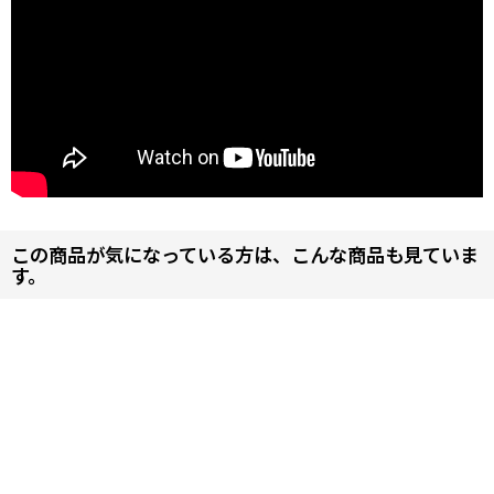
この商品が気になっている方は、こんな商品も見ていま
す。