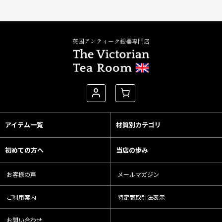
英国アンティーク銀器専門店
アイテム一覧
材質別カテゴリ
初めての方へ
当店の歩み
お客様の声
メールマガジン
ご利用案内
特定商取引法表示
お問い合わせ