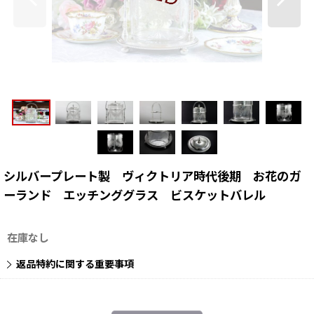
シルバープレート製 ヴィクトリア時代後期 お花のガ
ーランド エッチンググラス ビスケットバレル
在庫なし
返品特約に関する重要事項