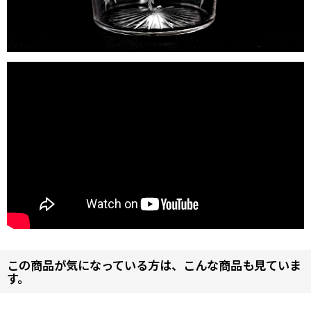
この商品が気になっている方は、こんな商品も見ていま
す。