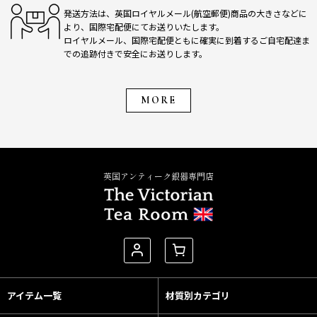
発送方法は、英国ロイヤルメール(航空郵便)商品の大きさなどに
より、国際宅配便にてお送りいたします。
ロイヤルメール、国際宅配便ともに確実に到着するご自宅配達ま
での追跡付きで安全にお送りします。
MORE
英国アンティーク銀器専門店
アイテム一覧
材質別カテゴリ