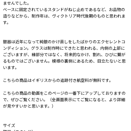
ませんでした。
ベースに固定されているスタンドがねじ止めであるなど、お品物の
造りなどから、制作年は、ヴィクトリア時代後期のものと思われま
す。
銀器は近年になって純銀のかけ直しをしたばかりのエクセレントコ
ンディション。グラスは制作時にできたと思われる、内側の上部に
ございますが、縁部分ではなく、将来的なかけ、割れ、ひびに繋が
るものではございません。模様の裏側にあるため、目立たないと思
います。
こちらの商品はイギリスからの追跡付き航空料が無料です。
こちらの商品の動画をこのページの一番下にアップしておりますの
で、ぜひご覧ください。（全画面表示にてご覧になると、より詳細
が見やすいかと思います。）
サイズ