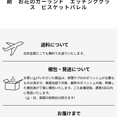
期 お花のガーランド エッチンググラ
ス ビスケットバレル
送料について
日本全国どこでも無料でお送りいたします。
梱包・発送について
お買い上げいただいた商品は、修理やプロのポリッシュが必要な
ものは済ませ、再度当店で点検、最終のポリッシュの後、熟練し
た梱包員が丁寧に梱包いたします。ご入金確認後、通常5日以内
に発送いたします。
（土・日、英国の祝祭日は除きます）
お届けまで