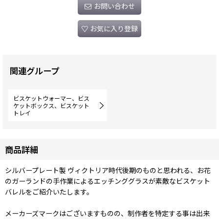
お問い合わせ
お気に入り登録
関連グループ
ビスケットウォーマー、ビス
ケットボックス、ビスケット
トレイ
商品詳細
シルバープレート製 ヴィクトリア時代後期のものと思われる、お花
のガーランドの手作業によるエッチンググラスが素敵なビスケット
バレルをご紹介いたします。
メーカーズマークはございますものの、制作者を特定する事は出来