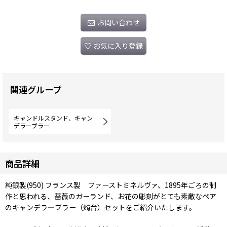
お問い合わせ
お気に入り登録
関連グループ
キャンドルスタンド、キャン
デラーブラー
商品詳細
純銀製(950) フランス製 ファーストミネルヴァ、1895年ごろの制
作と思われる、薔薇のガーランド、お花の彫刻がとても素敵なペア
のキャンデラ―ブラー（燭台）セットをご紹介いたします。