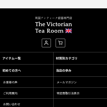
英国アンティーク銀器専門店
アイテム一覧
材質別カテゴリ
初めての方へ
当店の歩み
お客様の声
メールマガジン
ご利用案内
特定商取引法表示
お問い合わせ