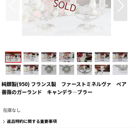
純銀製(950) フランス製 ファーストミネルヴァ ペア
薔薇のガーランド キャンデラ―ブラー
在庫なし
返品特約に関する重要事項