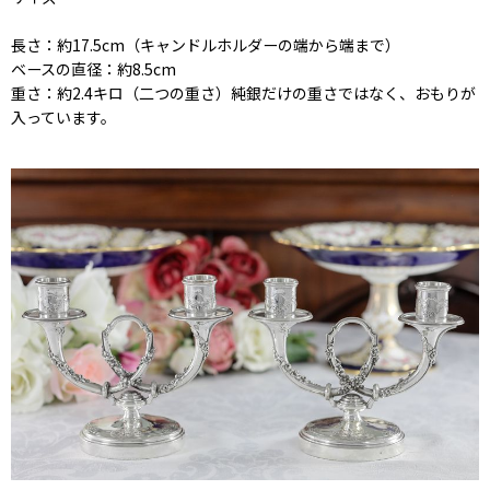
長さ：約17.5cm（キャンドルホルダーの端から端まで）
ベースの直径：約8.5cm
重さ：約2.4キロ（二つの重さ）純銀だけの重さではなく、おもりが
入っています。