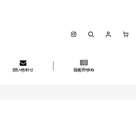
問い合わせ
当店の歩み