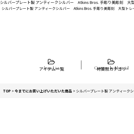
シルバープレート製 アンティークシルバー Atkins Bros. 手彫り美彫刻 大
シルバープレート製 アンティークシルバー Atkins Bros. 手彫り美彫刻 大型トレ
アイテム一覧
材質別カテゴリ
TOP
>
今までにお買い上げいただいた商品
>
シルバープレート製 アンティークシルバ