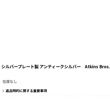
シルバープレート製 アンティークシルバー Atkins Bro
在庫なし
返品特約に関する重要事項