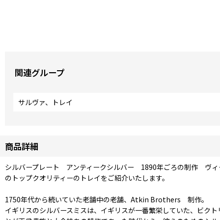
関連グループ
サルヴァ、トレイ
商品詳細
シルバープレート アンティークシルバー 1890年ごろの制作 ヴィク
のトップクオリティーのトレイをご紹介いたします。
1750年代から続いていた老舗中の老舗、Atkin Brothers 制作。
イギリスのシルバースミスは、イギリスが一番繁栄していた、ビクト