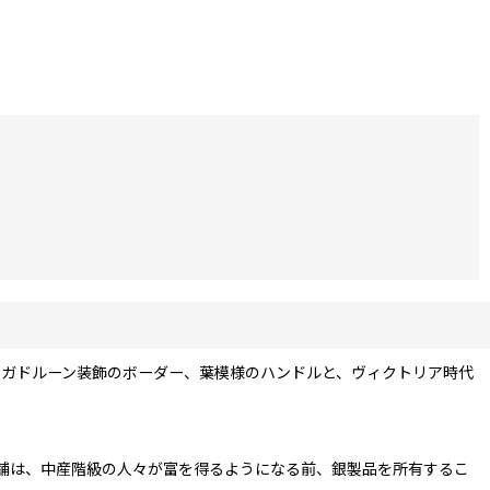
彫刻、ガドルーン装飾のボーダー、葉模様のハンドルと、ヴィクトリア時代
舗は、中産階級の人々が富を得るようになる前、銀製品を所有するこ