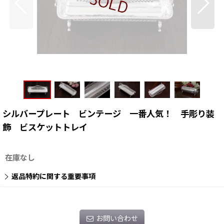
シルバープレート ビンテージ 一番人気！ 手彫り装
飾 ビスケットトレイ
在庫なし
返品特約に関する重要事項
お問い合わせ