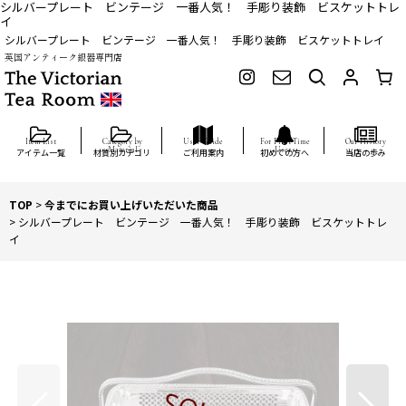
シルバープレート ビンテージ 一番人気！ 手彫り装飾 ビスケットトレ
イ
シルバープレート ビンテージ 一番人気！ 手彫り装飾 ビスケットトレイ
英国アンティーク銀器専門店
アイテム一覧
材質別カテゴリ
ご利用案内
初めての方へ
当店の歩み
TOP
>
今までにお買い上げいただいた商品
>
シルバープレート ビンテージ 一番人気！ 手彫り装飾 ビスケットトレ
イ