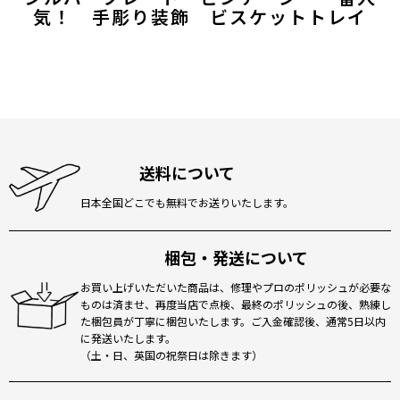
気！ 手彫り装飾 ビスケットトレイ
送料について
日本全国どこでも無料でお送りいたします。
梱包・発送について
お買い上げいただいた商品は、修理やプロのポリッシュが必要な
ものは済ませ、再度当店で点検、最終のポリッシュの後、熟練し
た梱包員が丁寧に梱包いたします。ご入金確認後、通常5日以内
に発送いたします。
（土・日、英国の祝祭日は除きます）