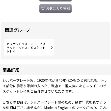
お気に入り登録
関連グループ
ビスケットウォーマー、ビス
ケットボックス、ビスケット
トレイ
商品詳細
シルバープレート製、1920年代から40年代のものと思われる、トレ
イ部分に手彫り彫刻の入った、当店で一番人気のあるスタイルのビ
スケットトレイをご紹介させていただきます。
こちらのお品は、シルバープレート製のため、制作年代を表すよう
な刻印はございませんが、Made in England のマークがあり、これ