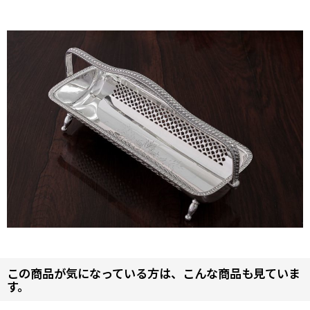
この商品が気になっている方は、こんな商品も見ていま
す。