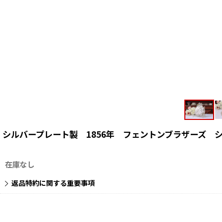
シルバープレート製 1856年 フェントンブラザーズ 
在庫なし
返品特約に関する重要事項