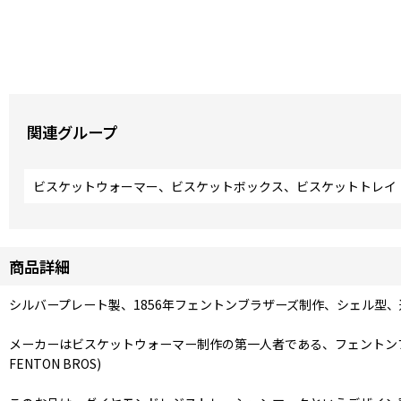
関連グループ
ビスケットウォーマー、ビスケットボックス、ビスケットトレイ
商品詳細
シルバープレート製、1856年フェントンブラザーズ制作、シェル型
メーカーはビスケットウォーマー制作の第一人者である、フェントン
FENTON BROS)