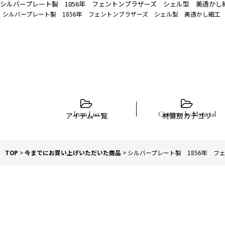
シルバープレート製 1856年 フェントンブラザーズ シェル型 美透か
シルバープレート製 1856年 フェントンブラザーズ シェル型 美透かし細工
アイテム一覧
材質別カテゴリ
TOP
>
今までにお買い上げいただいた商品
>
シルバープレート製 1856年 