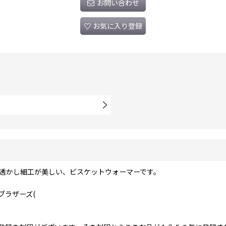
お問い合わせ
お気に入り登録
、透かし細工が美しい、ビスケットウォーマーです。
ブラザーズ(