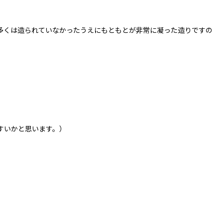
多くは造られていなかったうえにもともとが非常に凝った造りですの
すいかと思います。）