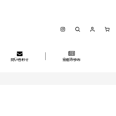
問い合わせ
当店の歩み