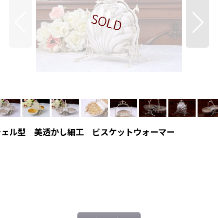
シェル型 美透かし細工 ビスケットウォーマー