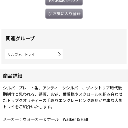
お問い合わせ
お気に入り登録
関連グループ
サルヴァ、トレイ
商品詳細
シルバープレート製、アンティークシルバー、ヴィクトリア時代後
期制作と思われる、薔薇、お花、葉模様やスクロールを組み合わせ
たトップクオリティーの手彫りエングレービング彫刻が見事な大型
トレイをご紹介いたします。
メーカー：ウォーカー＆ホール Walker & Hall