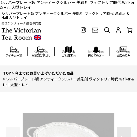
シルバープレート製 アンティークシルバー 美彫刻 ヴィクトリア時代 Walker
& Hall 大型トレイ
シルバープレート製 アンティークシルバー 美彫刻 ヴィクトリア時代 Walker &
Hall 大型トレイ
英国アンティーク銀器専門店
アイテム一覧
材質別カテゴリ
ご利用案内
初めての方へ
当店の歩み
TOP
>
今までにお買い上げいただいた商品
>
シルバープレート製 アンティークシルバー 美彫刻 ヴィクトリア時代 Walker &
Hall 大型トレイ