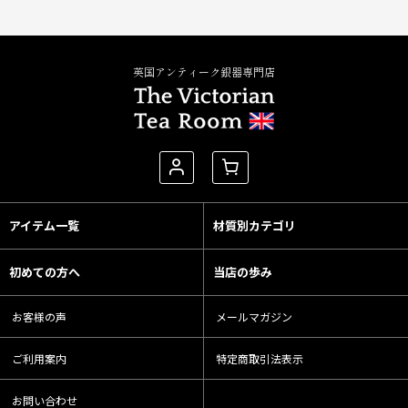
英国アンティーク銀器専門店
アイテム一覧
材質別カテゴリ
初めての方へ
当店の歩み
お客様の声
メールマガジン
ご利用案内
特定商取引法表示
お問い合わせ