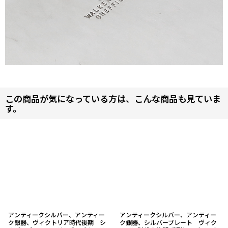
この商品が気になっている方は、こんな商品も見ていま
す。
アンティークシルバー、アンティー
アンティークシルバー、アンティー
ク銀器、ヴィクトリア時代後期 シ
ク銀器、シルバープレート ヴィク