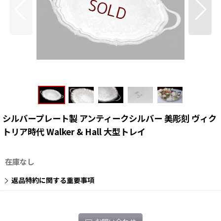
シルバープレート製 アンティークシルバー 美彫刻 ヴィク
トリア時代 Walker & Hall 大型トレイ
在庫なし
返品特約に関する重要事項