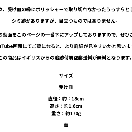
々、受け皿の縁にポリッシャーで取り切れなかったうっすらと
シミ跡がありますが、目立つものではありません。
の動画をこのページの一番下にアップしておりますので、ぜひ
ouTube画面にてご覧になると、より詳細が見やすいかと思いま
この商品はイギリスからの追跡付航空郵送料が無料となります
サイズ
受け皿
直径：約：18cm
高さ：約1.6cm
重さ：約170g
蓋