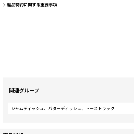
返品特約に関する重要事項
関連グループ
ジャムディッシュ、バターディッシュ、トーストラック