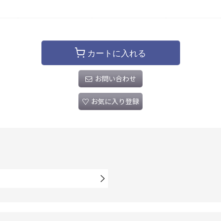
カートに入れる
お問い合わせ
お気に入り登録