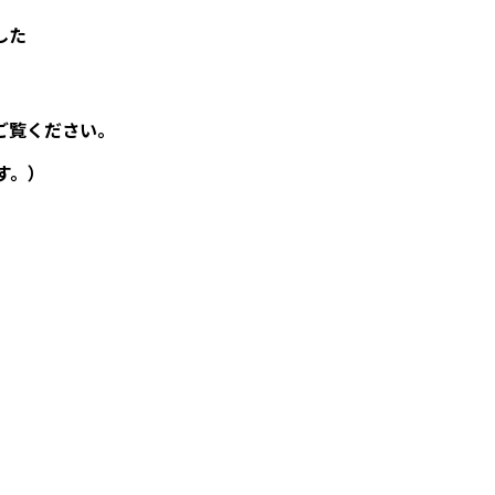
した
ご覧ください。
す。）
。