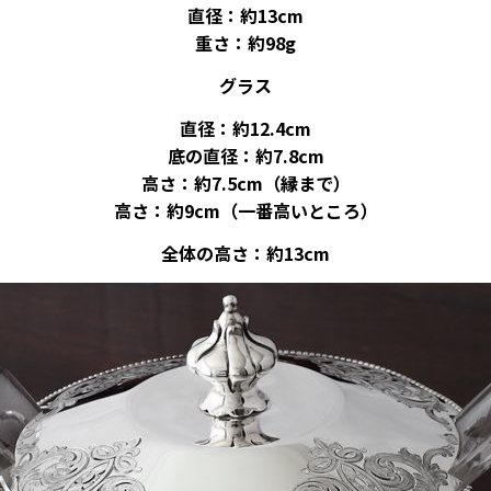
直径：約13cm
重さ：約98g
グラス
直径：約12.4cm
底の直径：約7.8cm
高さ：約7.5cm（縁まで）
高さ：約9cm（一番高いところ）
全体の高さ：約13cm