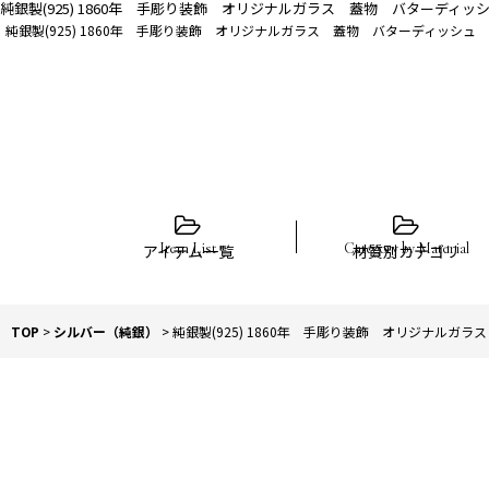
純銀製(925) 1860年 手彫り装飾 オリジナルガラス 蓋物 バターディッ
純銀製(925) 1860年 手彫り装飾 オリジナルガラス 蓋物 バターディッシュ
アイテム一覧
材質別カテゴリ
TOP
>
シルバー（純銀）
>
純銀製(925) 1860年 手彫り装飾 オリジナルガ