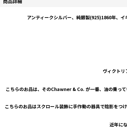
商品詳細
アンティークシルバー、純銀製(925)1860年、
ヴィクトリ
こちらのお品は、そのChawner & Co. が一番、油の乗
こちらのお品はスクロール装飾に手作動の器具で陰影をつ
近年に