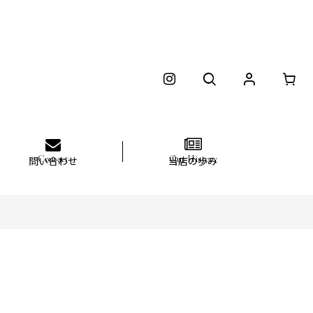
問い合わせ
当店の歩み