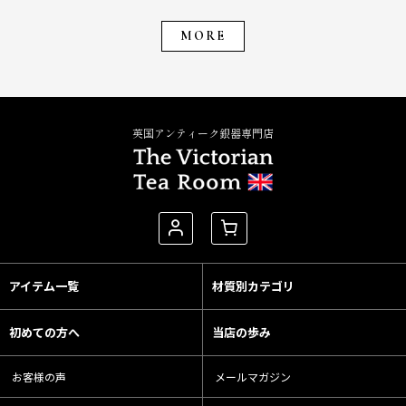
MORE
英国アンティーク銀器専門店
アイテム一覧
材質別カテゴリ
初めての方へ
当店の歩み
お客様の声
メールマガジン