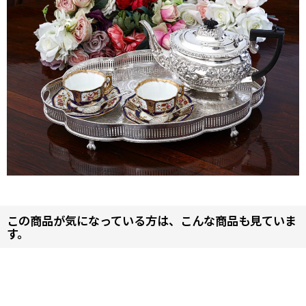
この商品が気になっている方は、こんな商品も見ていま
す。