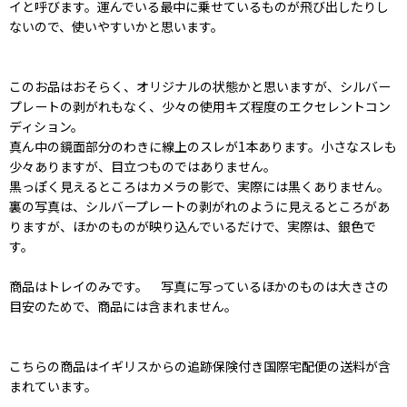
イと呼びます。運んでいる最中に乗せているものが飛び出したりし
ないので、使いやすいかと思います。
このお品はおそらく、オリジナルの状態かと思いますが、シルバー
プレートの剥がれもなく、少々の使用キズ程度のエクセレントコン
ディション。
真ん中の鏡面部分のわきに線上のスレが1本あります。小さなスレも
少々ありますが、目立つものではありません。
黒っぽく見えるところはカメラの影で、実際には黒くありません。
裏の写真は、シルバープレートの剥がれのように見えるところがあ
りますが、ほかのものが映り込んでいるだけで、実際は、銀色で
す。
商品はトレイのみです。 写真に写っているほかのものは大きさの
目安のためで、商品には含まれません。
こちらの商品はイギリスからの追跡保険付き国際宅配便の送料が含
まれています。