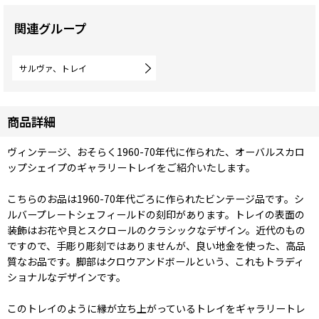
関連グループ
サルヴァ、トレイ
商品詳細
ヴィンテージ、おそらく1960-70年代に作られた、オーバルスカロ
ップシェイプのギャラリートレイをご紹介いたします。
こちらのお品は1960-70年代ごろに作られたビンテージ品です。シ
ルバープレートシェフィールドの刻印があります。トレイの表面の
装飾はお花や貝とスクロールのクラシックなデザイン。近代のもの
ですので、手彫り彫刻ではありませんが、良い地金を使った、高品
質なお品です。脚部はクロウアンドボールという、これもトラディ
ショナルなデザインです。
このトレイのように縁が立ち上がっているトレイをギャラリートレ