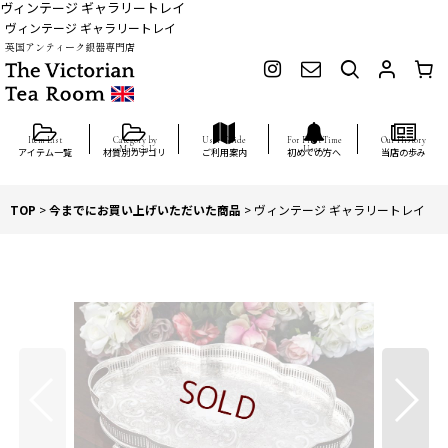
ヴィンテージ ギャラリートレイ
ヴィンテージ ギャラリートレイ
英国アンティーク銀器専門店
アイテム一覧
材質別カテゴリ
ご利用案内
初めての方へ
当店の歩み
TOP
>
今までにお買い上げいただいた商品
>
ヴィンテージ ギャラリートレイ