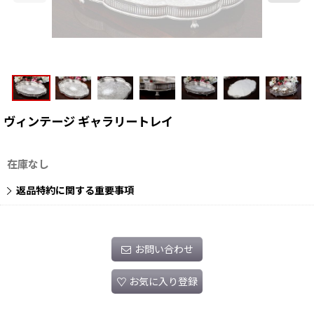
ヴィンテージ ギャラリートレイ
在庫なし
返品特約に関する重要事項
お問い合わせ
お気に入り登録