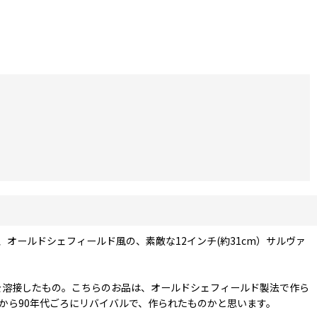
オールドシェフィールド風の、素敵な12インチ(約31cm）サルヴァ
板を溶接したもの。こちらのお品は、オールドシェフィールド製法で作ら
から90年代ごろにリバイバルで、作られたものかと思います。