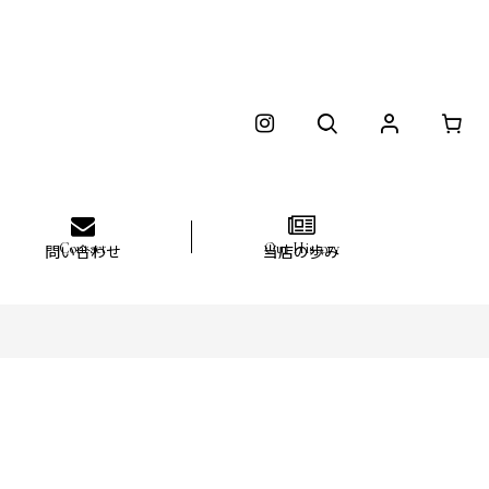
問い合わせ
当店の歩み