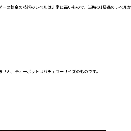
ダーの鋳金の技術のレベルは非常に高いもので、当時の1級品のレベル
ません。ティーポットはバチェラーサイズのものです。