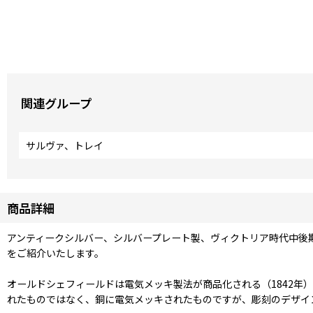
関連グループ
サルヴァ、トレイ
商品詳細
アンティークシルバー、シルバープレート製、ヴィクトリア時代中後期
をご紹介いたします。
オールドシェフィールドは電気メッキ製法が商品化される（1842年
れたものではなく、銅に電気メッキされたものですが、彫刻のデザイン