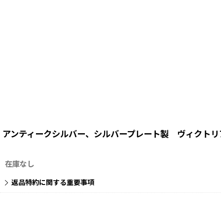
アンティークシルバー、シルバープレート製 ヴィクトリ
在庫なし
返品特約に関する重要事項