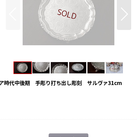
ア時代中後期 手彫り打ち出し彫刻 サルヴァ31cm