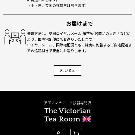
（土・日、英国の祝祭日は除きます）
お届けまで
発送方法は、英国ロイヤルメール(航空郵便)商品の大きさなどに
より、国際宅配便にてお送りいたします。
ロイヤルメール、国際宅配便ともに確実に到着するご自宅配達ま
での追跡付きで安全にお送りします。
MORE
英国アンティーク銀器専門店