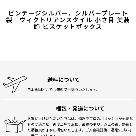
ビンテージシルバー、シルバープレート
製 ヴィクトリアンスタイル 小さ目 美装
飾 ビスケットボックス
送料について
日本全国どこでも無料でお送りいたします。
梱包・発送について
お買い上げいただいた商品は、修理やプロのポリッシュが必要な
ものは済ませ、再度当店で点検、最終のポリッシュの後、熟練し
た梱包員が丁寧に梱包いたします。ご入金確認後、通常5日以内
に発送いたします。