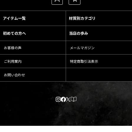
アイテム一覧
材質別カテゴリ
初めての方へ
当店の歩み
お客様の声
メールマガジン
ご利用案内
特定商取引法表示
お問い合わせ
Powered by
おちゃのこネット
ネットショップ作成サービス