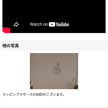
他の写真
マッピンブラザースの刻印がございます。