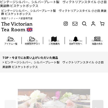
ビンテージシルバー、シルバープレート製 ヴィクトリアンスタイル 小さ目
美装飾 ビスケットボックス
ビンテージシルバー、シルバープレート製 ヴィクトリアンスタイル 小さ目 美装
飾 ビスケットボックス
英国アンティーク銀器専門店
アイテム一覧
材質別カテゴリ
ご利用案内
初めての方へ
当店の歩み
TOP
>
今までにお買い上げいただいた商品
>
ビンテージシルバー、シルバープレート製 ヴィクトリアンスタイル 小さ目
美装飾 ビスケットボックス