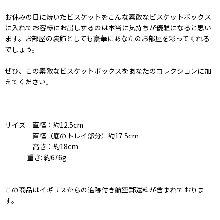
お休みの日に焼いたビスケットをこんな素敵なビスケットボックス
に入れてお客様にお出しするのは本当に気持ちが優雅になると思い
ます。お部屋の装飾としても豪華にあなたのお部屋を彩ってくれる
でしょう。
ぜひ、この素敵なビスケットボックスをあなたのコレクションに加
えてください。
サイズ 直径：約12.5cm
直径（底のトレイ部分）約17.5cm
高さ：約18cm
重さ: 約676g
この商品はイギリスからの追跡付き航空郵送料が含まれておりま
す。