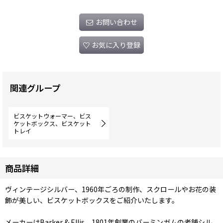
お問い合わせ
お気に入り登録
関連グループ
ビスケットウォーマー、ビス
ケットボックス、ビスケット
トレイ
商品詳細
ヴィンテージシルバー、1960年ごろの制作、スクロールやお花の装
飾が美しい、ビスケットボックスをご紹介いたします。
メーカーはBarker & Ellis。1801年創業のバーミンガムの老舗シル