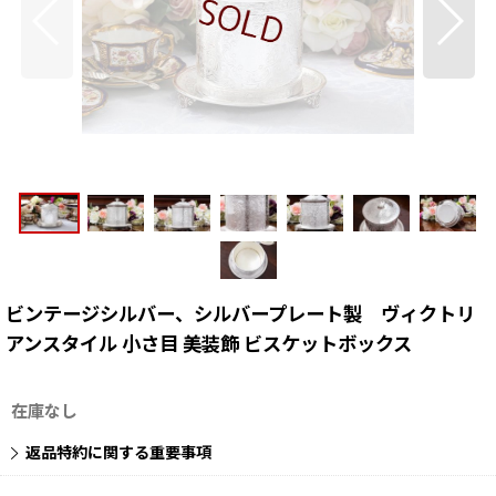
ビンテージシルバー、シルバープレート製 ヴィクトリ
アンスタイル 小さ目 美装飾 ビスケットボックス
在庫なし
返品特約に関する重要事項