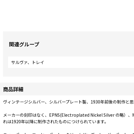
関連グループ
サルヴァ、トレイ
商品詳細
ヴィンテージシルバー、シルバープレート製、1930年前後の制作
メーカーの刻印はなく、EPNS(Electroplated Nickel Silve
れは1920年以降に制作されたものにつけられています。