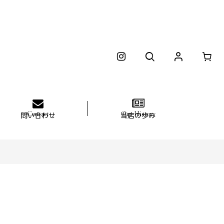
問い合わせ
当店の歩み