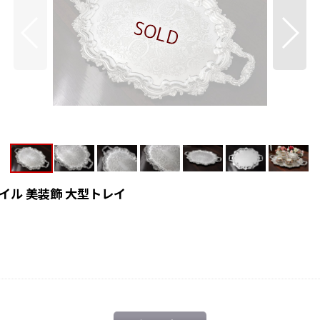
ル 美装飾 大型トレイ