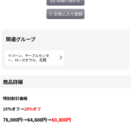
お問い合わせ
お気に入り登録
関連グループ
イパーン、テーブルセンタ
ー、ローズボウル、花瓶
商品詳細
特別割引価格
15％オフ→
20％オフ
76,000円→64,600円→
60,800円