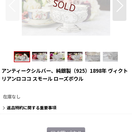
アンティークシルバー、純銀製（925）1898年 ヴィクト
リアンロココ スモール ローズボウル
在庫なし
返品特約に関する重要事項