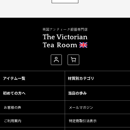
英国アンティーク銀器専門店
アイテム一覧
材質別カテゴリ
初めての方へ
当店の歩み
お客様の声
メールマガジン
ご利用案内
特定商取引法表示