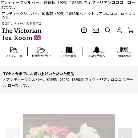
アンティークシルバー、純銀製（925）1898年 ヴィクトリアンロココ ロー
ズボウル
アンティークシルバー、純銀製（925）1898年 ヴィクトリアンロココ ローズボ
ウル
英国アンティーク銀器専門店
アイテム一覧
材質別カテゴリ
ご利用案内
初めての方へ
当店の歩み
TOP
>
今までにお買い上げいただいた商品
>
アンティークシルバー、純銀製（925）1898年 ヴィクトリアンロココ スモー
ル ローズボウル