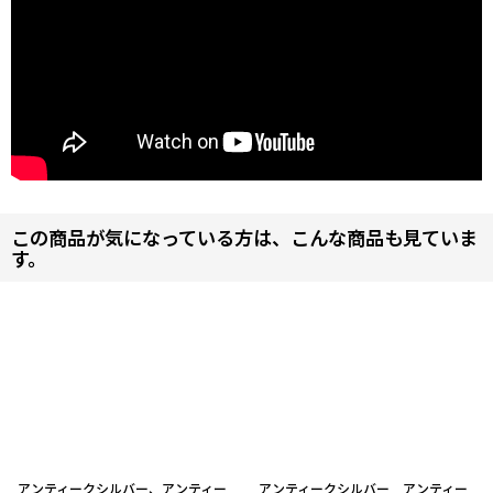
この商品が気になっている方は、こんな商品も見ていま
す。
アンティークシルバー、アンティー
アンティークシルバー アンティー