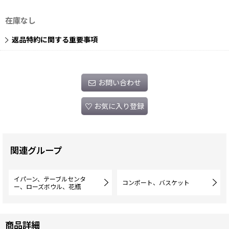
在庫なし
返品特約に関する重要事項
お問い合わせ
お気に入り登録
関連グループ
イパーン、テーブルセンタ
コンポート、バスケット
ー、ローズボウル、花瓶
商品詳細