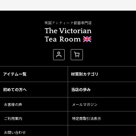
英国アンティーク銀器専門店
アイテム一覧
材質別カテゴリ
初めての方へ
当店の歩み
お客様の声
メールマガジン
ご利用案内
特定商取引法表示
お問い合わせ