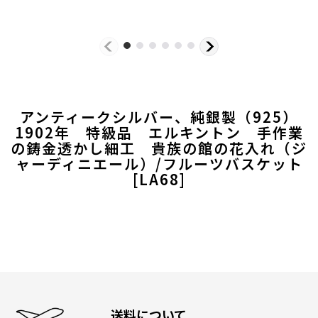
アンティークシルバー、純銀製（925）
1902年 特級品 エルキントン 手作業
の鋳金透かし細工 貴族の館の花入れ（ジ
ャーディニエール）/フルーツバスケット
[
LA68
]
送料について