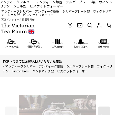
アンティークシルバー アンティーク銀器 シルバープレート製 ヴィクト
リアン シェル型 ビスケットウォーマー
アンティークシルバー アンティーク銀器 シルバープレート製 ヴィクトリア
ン シェル型 ビスケットウォーマー
英国アンティーク銀器専門店
アイテム一覧
材質別カテゴリ
ご利用案内
初めての方へ
当店の歩み
TOP
>
今までにお買い上げいただいた商品
>
アンティークシルバー アンティーク銀器 シルバープレート製 ヴィクトリ
アン Fenton Bros. ハンドバッグ型 ビスケットウォーマー