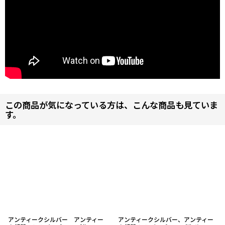
この商品が気になっている方は、こんな商品も見ていま
す。
アンティークシルバー アンティー
アンティークシルバー、アンティー