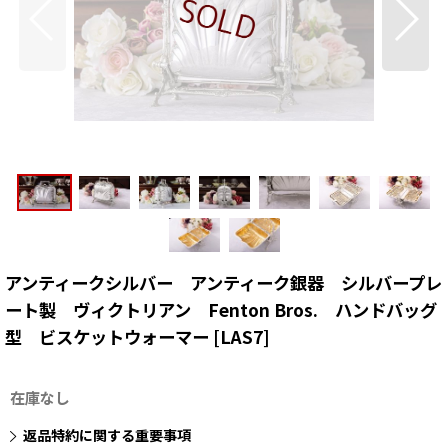
アンティークシルバー アンティーク銀器 シルバープレ
ート製 ヴィクトリアン Fenton Bros. ハンドバッグ
型 ビスケットウォーマー
[
LAS7
]
在庫なし
返品特約に関する重要事項