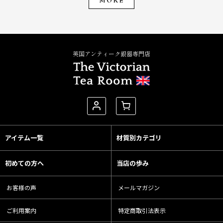
MORE
英国アンティーク銀器専門店
アイテム一覧
材質別カテゴリ
初めての方へ
当店の歩み
お客様の声
メールマガジン
ご利用案内
特定商取引法表示