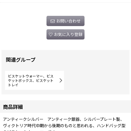
お問い合わせ
お気に入り登録
関連グループ
ビスケットウォーマー、ビス
ケットボックス、ビスケット
トレイ
商品詳細
アンティークシルバー アンティーク銀器、シルバープレート製、
ヴィクトリア時代中期から後期のものと思われる、ハンドバッグ型