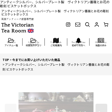
アンティークシルバー、シルバープレート製 ヴィクトリアン薔薇とお花の
彫刻 ビスケットボックス
アンティークシルバー、シルバープレート製 ヴィクトリアン薔薇とお花の彫刻
ビスケットボックス
英国アンティーク銀器専門店
アイテム一覧
材質別カテゴリ
ご利用案内
初めての方へ
当店の歩み
TOP
>
今までにお買い上げいただいた商品
>
アンティークシルバー、シルバープレート製 ヴィクトリアン薔薇とお花の彫
刻 ビスケットボックス