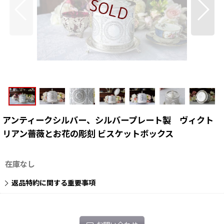
アンティークシルバー、シルバープレート製 ヴィクト
リアン薔薇とお花の彫刻 ビスケットボックス
在庫なし
返品特約に関する重要事項