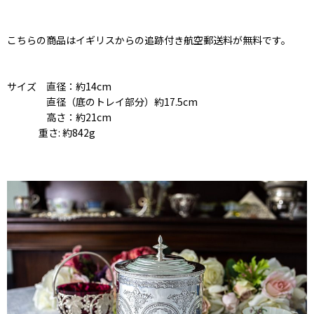
こちらの商品はイギリスからの追跡付き航空郵送料が無料です。
サイズ 直径：約14cm
直径（底のトレイ部分）約17.5cm
高さ：約21cm
重さ: 約842g