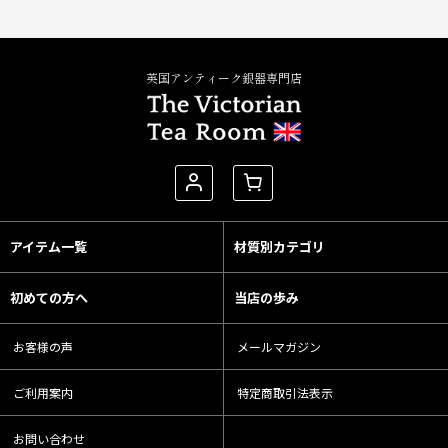
英国アンティーク銀器専門店
アイテム一覧
材質別カテゴリ
初めての方へ
当店の歩み
お客様の声
メールマガジン
ご利用案内
特定商取引法表示
お問い合わせ