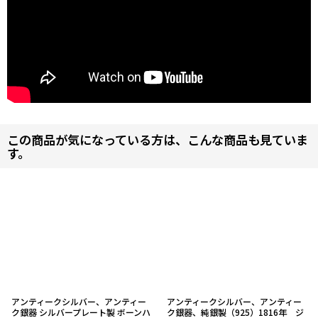
この商品が気になっている方は、こんな商品も見ていま
す。
アンティークシルバー、アンティー
アンティークシルバー、アンティー
ク銀器 シルバープレート製 ボーンハ
ク銀器、純銀製（925）1816年 ジ