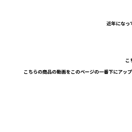
近年になっ
こ
こちらの商品の動画をこのページの一番下にアップ