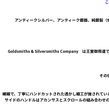
こ
アンティークシルバー、アンティーク銀器、純銀製（9
Goldsmiths & Silversmiths Comp
その
繊細で、丁寧にハンドカットされた透かし細工が施されてい
サイドのハンドルはアカンサスとスクロールの組み合わせ