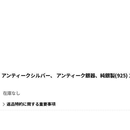
アンティークシルバー、 アンティーク銀器、純銀製(925) 
在庫なし
返品特約に関する重要事項