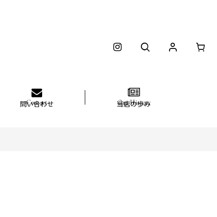
問い合わせ
当店の歩み