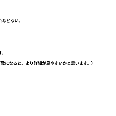
れなどない、
す。
ご覧になると、より詳細が見やすいかと思います。）