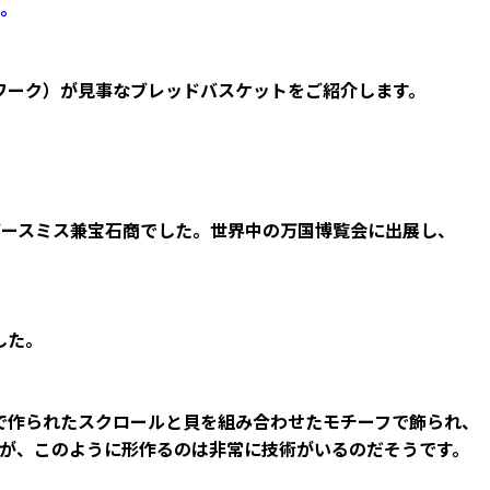
。
スワーク）が見事なブレッドバスケットをご紹介します。
た、シルバースミス兼宝石商でした。世界中の万国博覧会に出展し、
した。
で作られたスクロールと貝を組み合わせたモチーフで飾られ、
が、このように形作るのは非常に技術がいるのだそうです。