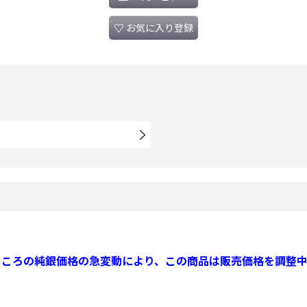
お気に入り登録
ところの純銀価格の急変動により、この商品は販売価格を調整中