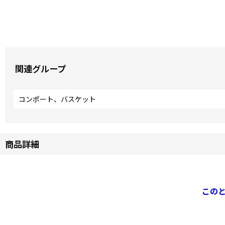
関連グループ
コンポート、バスケット
商品詳細
この