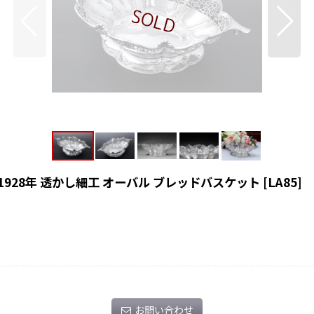
1928年 透かし細工 オーバル ブレッドバスケット
[
LA85
]
お問い合わせ