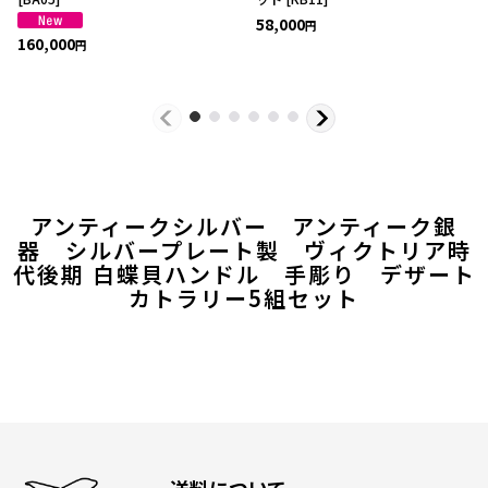
58,000
円
160,000
円
アンティークシルバー アンティーク銀
器 シルバープレート製 ヴィクトリア時
代後期 白蝶貝ハンドル 手彫り デザート
カトラリー5組セット