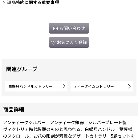
返品特約に関する重要事項
お問い合わせ
お気に入り登録
関連グループ
白蝶貝ハンドルカトラリー
ティータイムカトラリー
商品詳細
アンティークシルバー アンティーク銀器 シルバープレート製
ヴィクトリア時代後期のものと思われる、白蝶貝ハンドル 葉模様
のスクロール、お花の彫刻が素敵なデザートカトラリー5組セットを