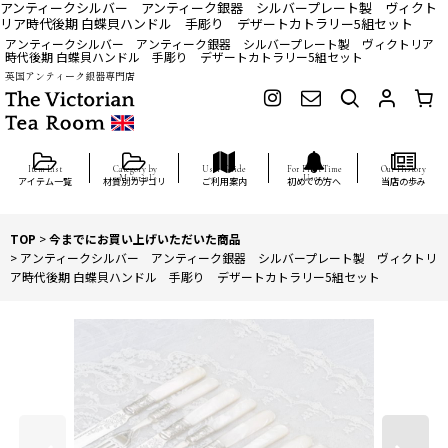
アンティークシルバー アンティーク銀器 シルバープレート製 ヴィクト
リア時代後期 白蝶貝ハンドル 手彫り デザートカトラリー5組セット
アンティークシルバー アンティーク銀器 シルバープレート製 ヴィクトリア
時代後期 白蝶貝ハンドル 手彫り デザートカトラリー5組セット
英国アンティーク銀器専門店
アイテム一覧
材質別カテゴリ
ご利用案内
初めての方へ
当店の歩み
TOP
>
今までにお買い上げいただいた商品
>
アンティークシルバー アンティーク銀器 シルバープレート製 ヴィクトリ
ア時代後期 白蝶貝ハンドル 手彫り デザートカトラリー5組セット