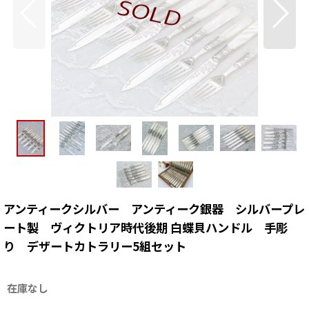
アンティークシルバー アンティーク銀器 シルバープレ
ート製 ヴィクトリア時代後期 白蝶貝ハンドル 手彫
り デザートカトラリー5組セット
在庫なし