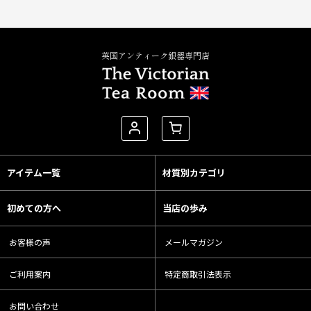
英国アンティーク銀器専門店
アイテム一覧
材質別カテゴリ
初めての方へ
当店の歩み
お客様の声
メールマガジン
ご利用案内
特定商取引法表示
お問い合わせ