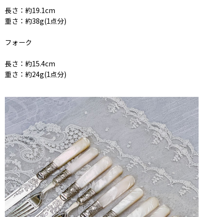
長さ：約19.1cm
重さ：約38g(1点分)
フォーク
長さ：約15.4cm
重さ：約24g(1点分)