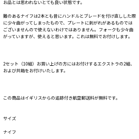
お品とは思われないとても良い状態です。
難のあるナイフは2本とも昔にハンドルとブレードを付け直しした際
に少々曲がってしまったもので、プレートに剥がれがあるものでは
ございませんので使えないわけではありません。フォークも少々曲
がっていますが、使えると思います。これは無料でお付けします。
2セット（10組）お買い上げの方にはお付けするエクストラの2組、
および共箱をお付けいたします。
この商品はイギリスからの追跡付き航空郵送料が無料です。
サイズ
ナイフ