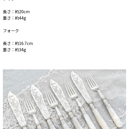
長さ：約20cm
重さ：約44g
フォーク
長さ：約16.7cm
重さ：約34g