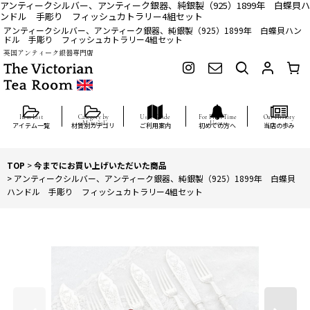
アンティークシルバー、アンティーク銀器、純銀製（925）1899年 白蝶貝ハ
ンドル 手彫り フィッシュカトラリー4組セット
アンティークシルバー、アンティーク銀器、純銀製（925）1899年 白蝶貝ハン
ドル 手彫り フィッシュカトラリー4組セット
英国アンティーク銀器専門店
アイテム一覧
材質別カテゴリ
ご利用案内
初めての方へ
当店の歩み
TOP
>
今までにお買い上げいただいた商品
>
アンティークシルバー、アンティーク銀器、純銀製（925）1899年 白蝶貝
ハンドル 手彫り フィッシュカトラリー4組セット