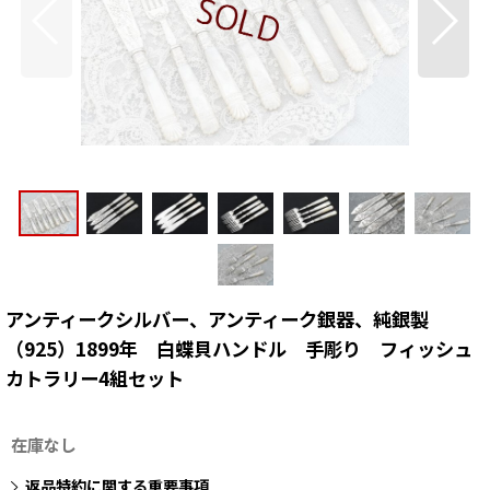
アンティークシルバー、アンティーク銀器、純銀製
（925）1899年 白蝶貝ハンドル 手彫り フィッシュ
カトラリー4組セット
在庫なし
返品特約に関する重要事項