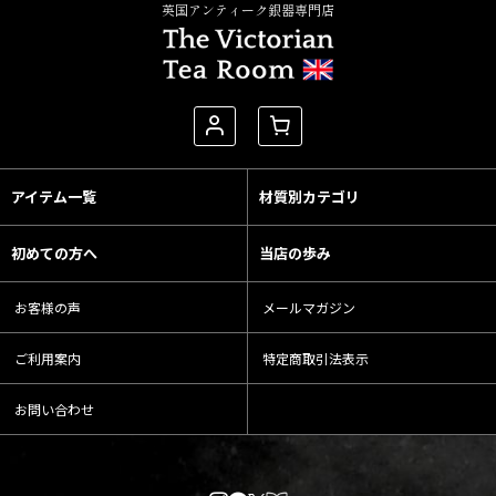
英国アンティーク銀器専門店
アイテム一覧
材質別カテゴリ
初めての方へ
当店の歩み
お客様の声
メールマガジン
ご利用案内
特定商取引法表示
お問い合わせ