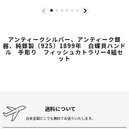
アンティークシルバー、アンティーク銀
器、純銀製（925）1899年 白蝶貝ハンド
ル 手彫り フィッシュカトラリー4組セ
ット
送料について
日本全国どこでも無料でお送りいたします。