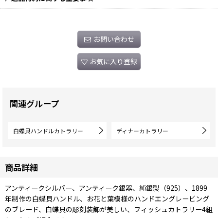
お問い合わせ
お気に入り登録
関連グループ
白蝶貝ハンドルカトラリー
ディナーカトラリー
商品詳細
アンティークシルバー、アンティーク銀器、純銀製（925）、1899
年制作の白蝶貝ハンドル、お花と葉模様のハンドエングレービング
のブレード、白蝶貝の彫刻装飾が美しい、フィッシュカトラリー4組