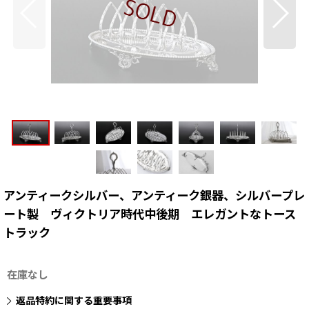
アンティークシルバー、アンティーク銀器、シルバープレ
ート製 ヴィクトリア時代中後期 エレガントなトース
トラック
在庫なし
返品特約に関する重要事項