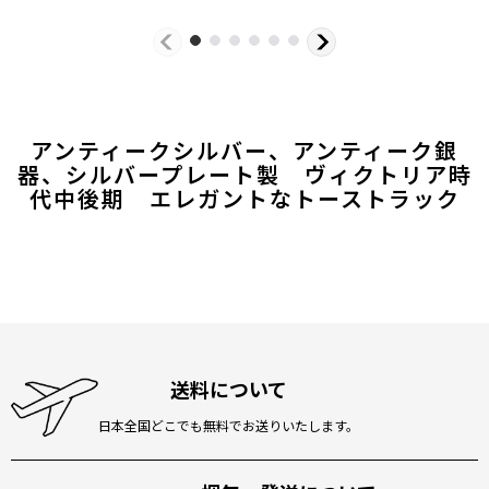
アンティークシルバー、アンティーク銀
器、シルバープレート製 ヴィクトリア時
代中後期 エレガントなトーストラック
送料について
日本全国どこでも無料でお送りいたします。