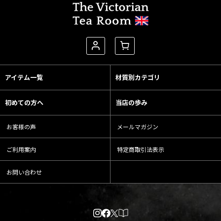
アイテム一覧
材質別カテゴリ
初めての方へ
当店の歩み
お客様の声
メールマガジン
ご利用案内
特定商取引法表示
お問い合わせ