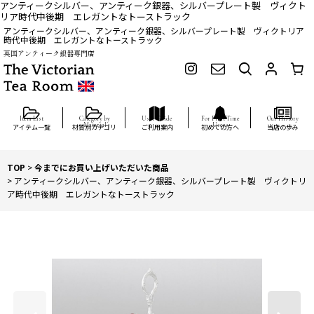
アンティークシルバー、アンティーク銀器、シルバープレート製 ヴィクト
リア時代中後期 エレガントなトーストラック
アンティークシルバー、アンティーク銀器、シルバープレート製 ヴィクトリア
時代中後期 エレガントなトーストラック
英国アンティーク銀器専門店
アイテム一覧
材質別カテゴリ
ご利用案内
初めての方へ
当店の歩み
TOP
>
今までにお買い上げいただいた商品
>
アンティークシルバー、アンティーク銀器、シルバープレート製 ヴィクトリ
ア時代中後期 エレガントなトーストラック