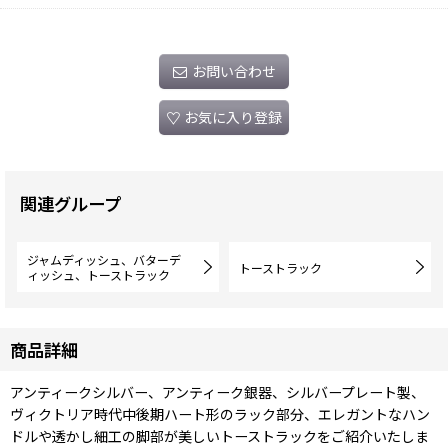
お問い合わせ
お気に入り登録
関連グループ
ジャムディッシュ、バターデ
トーストラック
ィッシュ、トーストラック
商品詳細
アンティークシルバー、アンティーク銀器、シルバープレート製、
ヴィクトリア時代中後期ハート形のラック部分、エレガントなハン
ドルや透かし細工の脚部が美しいトーストラックをご紹介いたしま