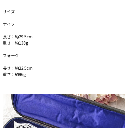
サイズ
ナイフ
長さ：約29.5cm
重さ：約138g
フォーク
長さ：約22.5cm
重さ：約96g