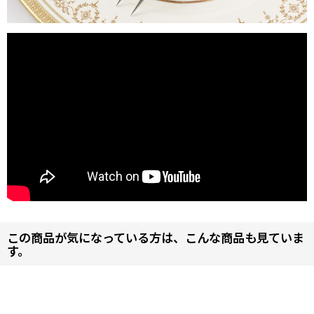
この商品が気になっている方は、こんな商品も見ていま
す。