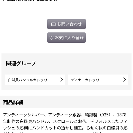
お問い合わせ
お気に入り登録
関連グループ
白蝶貝ハンドルカトラリー
ディナーカトラリー
商品詳細
アンティークシルバー、アンティーク銀器、純銀製（925）、1878
年制作の白蝶貝ハンドル、スクロールとお花、デフォルメしたフィ
ッシュの彫刻にハンドカットの透かし細工。らせん状の白蝶貝の彫