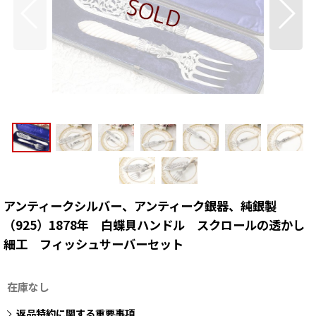
アンティークシルバー、アンティーク銀器、純銀製
（925）1878年 白蝶貝ハンドル スクロールの透かし
細工 フィッシュサーバーセット
在庫なし
返品特約に関する重要事項