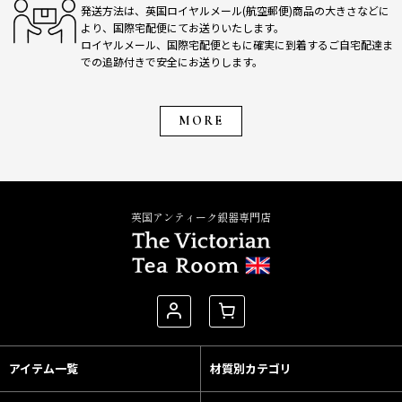
発送方法は、英国ロイヤルメール(航空郵便)商品の大きさなどに
より、国際宅配便にてお送りいたします。
ロイヤルメール、国際宅配便ともに確実に到着するご自宅配達ま
での追跡付きで安全にお送りします。
MORE
英国アンティーク銀器専門店
アイテム一覧
材質別カテゴリ