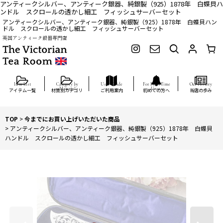
アンティークシルバー、アンティーク銀器、純銀製（925）1878年 白蝶貝ハ
ンドル スクロールの透かし細工 フィッシュサーバーセット
アンティークシルバー、アンティーク銀器、純銀製（925）1878年 白蝶貝ハン
ドル スクロールの透かし細工 フィッシュサーバーセット
英国アンティーク銀器専門店
アイテム一覧
材質別カテゴリ
ご利用案内
初めての方へ
当店の歩み
TOP
>
今までにお買い上げいただいた商品
>
アンティークシルバー、アンティーク銀器、純銀製（925）1878年 白蝶貝
ハンドル スクロールの透かし細工 フィッシュサーバーセット