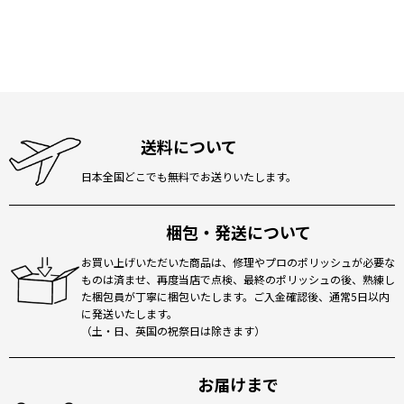
送料について
日本全国どこでも無料でお送りいたします。
梱包・発送について
お買い上げいただいた商品は、修理やプロのポリッシュが必要な
ものは済ませ、再度当店で点検、最終のポリッシュの後、熟練し
た梱包員が丁寧に梱包いたします。ご入金確認後、通常5日以内
に発送いたします。
（土・日、英国の祝祭日は除きます）
お届けまで