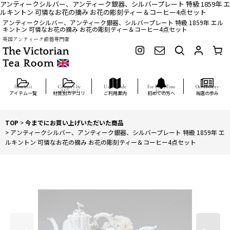
アンティークシルバー、アンティーク銀器、シルバープレート 特級 1859年 エ
ルキントン 可憐なお花の摘み お花の彫刻ティー＆コーヒー4点セット
アンティークシルバー、アンティーク銀器、シルバープレート 特級 1859年 エル
キントン 可憐なお花の摘み お花の彫刻ティー＆コーヒー4点セット
英国アンティーク銀器専門店
アイテム一覧
材質別カテゴリ
ご利用案内
初めての方へ
当店の歩み
TOP
>
今までにお買い上げいただいた商品
>
アンティークシルバー、アンティーク銀器、シルバープレート 特級 1859年 エ
ルキントン 可憐なお花の摘み お花の彫刻ティー＆コーヒー4点セット