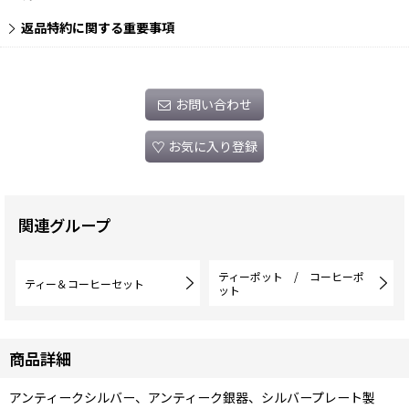
返品特約に関する重要事項
お問い合わせ
お気に入り登録
関連グループ
ティーポット / コーヒーポ
ティー＆コーヒーセット
ット
商品詳細
アンティークシルバー、アンティーク銀器、シルバープレート製