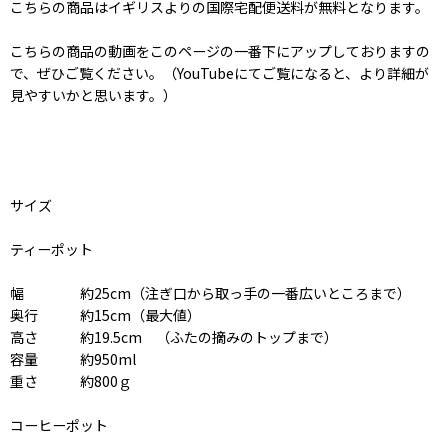
こちらの商品はイギリスよりの国際宅配便送料が無料となります。
こちらの商品の動画をこのページの一番下にアップしておりますの
で、ぜひご覧ください。（YouTubeにてご覧になると、より詳細が
見やすいかと思います。）
サイズ
ティーポット
幅 約25cm（注ぎ口から取っ手の一番広いところまで）
奥行 約15cm（最大値）
高さ 約19.5cm （ふたの摘みのトップまで）
容量 約950ml
重さ 約800ｇ
コーヒーポット