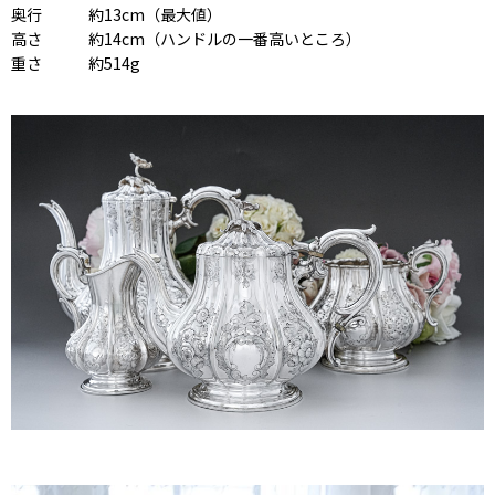
奥行 約13cm（最大値）
高さ 約14cm（ハンドルの一番高いところ）
重さ 約514g