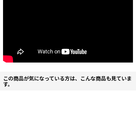
この商品が気になっている方は、こんな商品も見ていま
す。