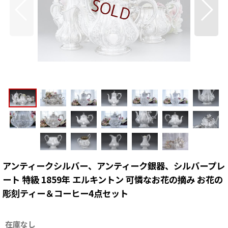
アンティークシルバー、アンティーク銀器、シルバープレ
ート 特級 1859年 エルキントン 可憐なお花の摘み お花の
彫刻ティー＆コーヒー4点セット
在庫なし