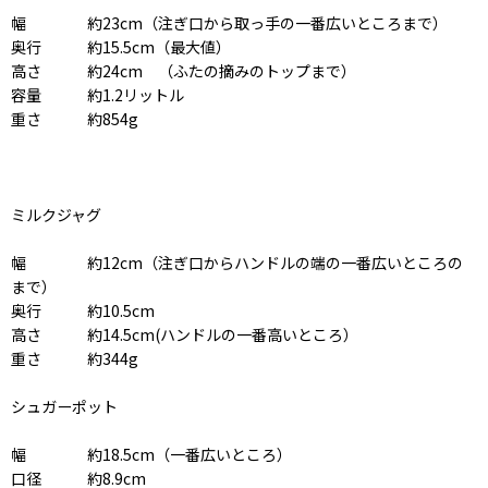
幅 約23cm（注ぎ口から取っ手の一番広いところまで）
奥行 約15.5cm（最大値）
高さ 約24cm （ふたの摘みのトップまで）
容量 約1.2リットル
重さ 約854g
ミルクジャグ
幅 約12cm（注ぎ口からハンドルの端の一番広いところの
まで）
奥行 約10.5cm
高さ 約14.5cm(ハンドルの一番高いところ）
重さ 約344g
シュガーポット
幅 約18.5cm（一番広いところ）
口径 約8.9cm