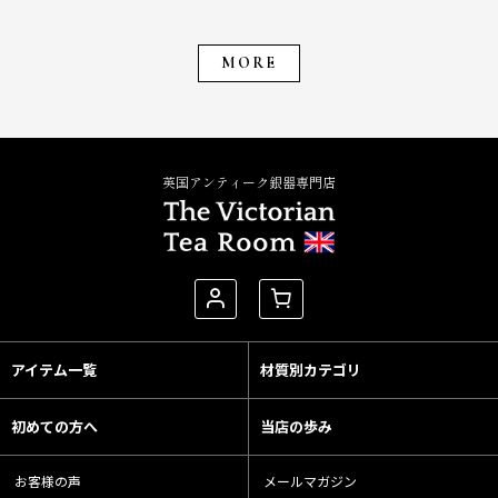
MORE
英国アンティーク銀器専門店
アイテム一覧
材質別カテゴリ
初めての方へ
当店の歩み
お客様の声
メールマガジン