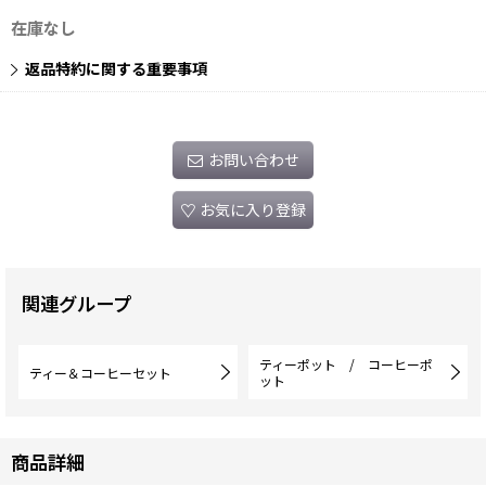
在庫なし
返品特約に関する重要事項
お問い合わせ
お気に入り登録
関連グループ
ティーポット / コーヒーポ
ティー＆コーヒーセット
ット
商品詳細