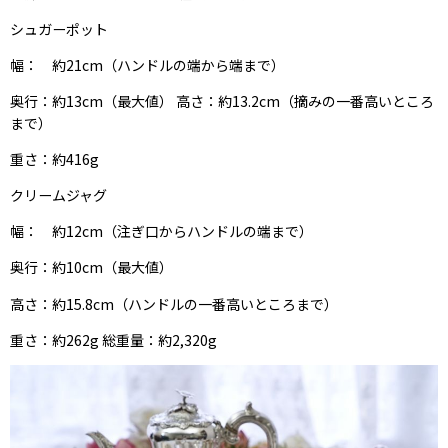
シュガーポット
幅： 約21cm（ハンドルの端から端まで）
奥行：約13cm（最大値） 高さ：約13.2cm（摘みの一番高いところ
まで）
重さ：約416g
クリームジャグ
幅： 約12cm（注ぎ口からハンドルの端まで）
奥行：約10cm（最大値）
高さ：約15.8cm（ハンドルの一番高いところまで）
重さ：約262g 総重量：約2,320g