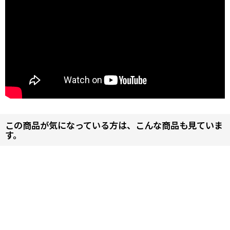
この商品が気になっている方は、こんな商品も見ていま
す。