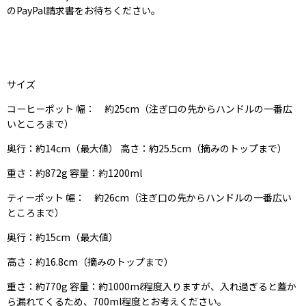
のPayPal請求書をお待ちください。
サイズ
コーヒーポット 幅： 約25cm（注ぎ口の先からハンドルの一番広
いところまで）
奥行：約14cm（最大値） 高さ：約25.5cm（摘みのトップまで）
重さ：約872g 容量：約1200ml
ティーポット 幅： 約26cm（注ぎ口の先からハンドルの一番広い
ところまで）
奥行：約15cm（最大値）
高さ：約16.8cm（摘みのトップまで）
重さ：約770g 容量：約1000mℓ程度入りますが、入れ過ぎると蓋か
ら漏れてくるため、700ml程度とお考えください。