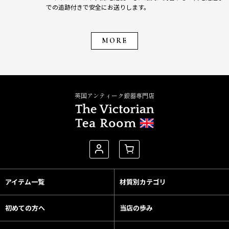
での追跡付きで安全にお送りします。
MORE
英国アンティーク銀器専門店
アイテム一覧
材質別カテゴリ
初めての方へ
当店の歩み