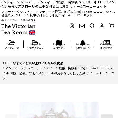
アンティークシルバー、アンティーク銀器、純銀製(925) 1855年 ロココスタ
イル 薔薇とスクロールの見事な打ち出し彫刻 ティー&コーヒーセット
アンティークシルバー、アンティーク銀器、純銀製(925) 1855年 ロココスタイル
薔薇とスクロールの見事な打ち出し彫刻 ティー&コーヒーセット
英国アンティーク銀器専門店
アイテム一覧
材質別カテゴリ
ご利用案内
初めての方へ
当店の歩み
TOP
>
今までにお買い上げいただいた商品
>
アンティークシルバー、アンティーク銀器、純銀製(925) 1855年 ロココスタ
イル 特級 薔薇、お花とスクロールの見事な打ち出し彫刻 ティー&コーヒーセ
ット