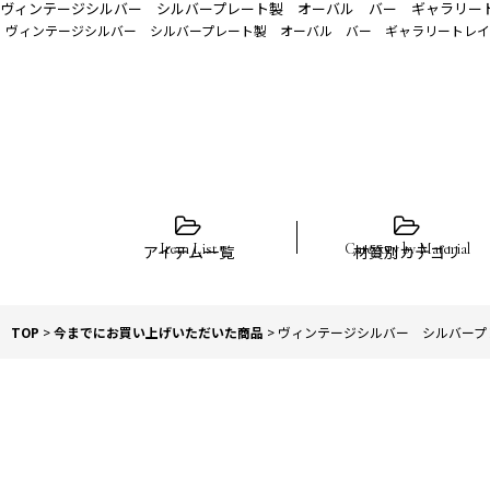
ヴィンテージシルバー シルバープレート製 オーバル バー ギャラリー
ヴィンテージシルバー シルバープレート製 オーバル バー ギャラリートレイ
アイテム一覧
材質別カテゴリ
TOP
>
今までにお買い上げいただいた商品
>
ヴィンテージシルバー シルバープ