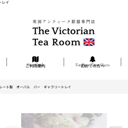
トレイ
英国アンティーク銀器専門店
ご利用案内
初めての方へ
レート製 オーバル バー ギャラリートレイ