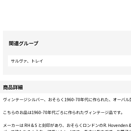
関連グループ
サルヴァ、トレイ
商品詳細
ヴィンテージシルバー、おそらく1960-70年代に作られた、オーバ
こちらのお品は1960-70年代ごろに作られたヴィンテージ品です。
メーカーは RH & S と刻印があり、おそらくロンドンのR. Hovend