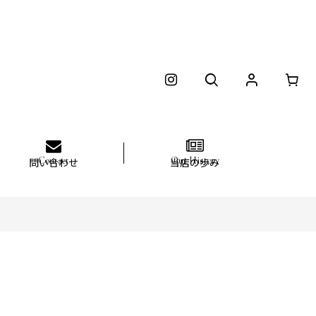
問い合わせ
当店の歩み