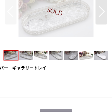
バー ギャラリートレイ