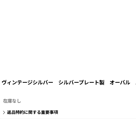
ヴィンテージシルバー シルバープレート製 オーバル 
在庫なし
返品特約に関する重要事項