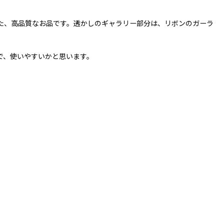
た、高品質なお品です。透かしのギャラリー部分は、リボンのガーラ
で、使いやすいかと思います。