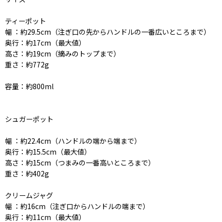
ティーポット
幅 ：約29.5cm（注ぎ口の先からハンドルの一番広いところまで）
奥行：約17cm（最大値）
高さ：約19cm（摘みのトップまで）
重さ：約772g
容量：約800ml
シュガーポット
幅 ：約22.4cm（ハンドルの端から端まで）
奥行：約15.5cm（最大値）
高さ：約15cm（つまみの一番高いところまで）
重さ：約402g
クリームジャグ
幅 ：約16cm（注ぎ口からハンドルの端まで）
奥行：約11cm（最大値）