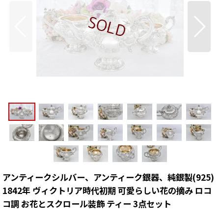
アンティークシルバー、アンティーク銀器、純銀製(925)
1842年 ヴィクトリア時代初期 可愛らしい花の摘み ロコ
コ調 お花とスクロール装飾 ティー 3点セット