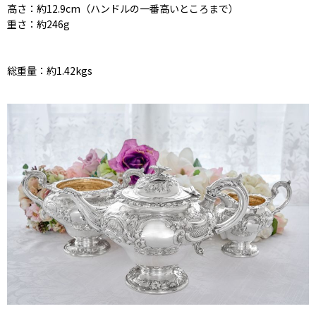
高さ：約12.9cm（ハンドルの一番高いところまで）
重さ：約246g
総重量：約1.42kgs