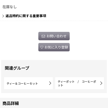
在庫なし
返品特約に関する重要事項
お問い合わせ
お気に入り登録
関連グループ
ティーポット / コーヒーポ
ティー＆コーヒーセット
ット
商品詳細