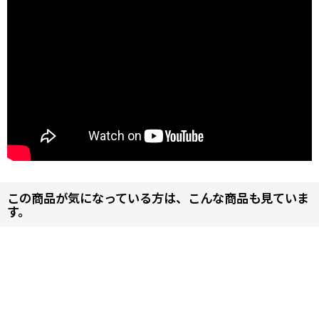
この商品が気になっている方は、こんな商品も見ていま
す。