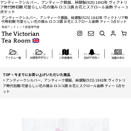
アンティークシルバー、アンティーク銀器、純銀製(925) 1842年 ヴィクトリ
ア時代時初期 可愛らしい花の摘み ロココ調 お花とスクロール装飾 ティー 3
点セット
アンティークシルバー、アンティーク銀器、純銀製(925) 1842年 ヴィクトリア時
代時初期 可愛らしい花の摘み ロココ調 お花とスクロール装飾 ティー 3点セット
英国アンティーク銀器専門店
アイテム一覧
材質別カテゴリ
ご利用案内
初めての方へ
当店の歩み
TOP
>
今までにお買い上げいただいた商品
>
アンティークシルバー、アンティーク銀器、純銀製(925) 1842年 ヴィクトリ
ア時代初期 可愛らしい花の摘み ロココ調 お花とスクロール装飾 ティー 3点セ
ット