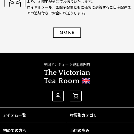
より、国際宅配便にてお送りいたします。
ロイヤルメール、国際宅配便ともに確実に到着するご自宅配達ま
での追跡付きで安全にお送りします。
MORE
英国アンティーク銀器専門店
アイテム一覧
材質別カテゴリ
初めての方へ
当店の歩み