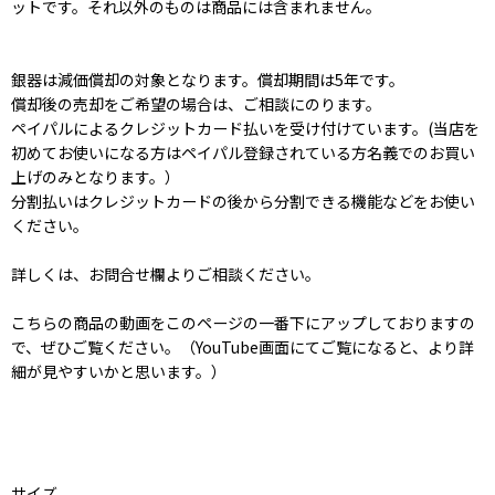
ットです。それ以外のものは商品には含まれません。
銀器は減価償却の対象となります。償却期間は5年です。
償却後の売却をご希望の場合は、ご相談にのります。
ペイパルによるクレジットカード払いを受け付けています。(当店を
初めてお使いになる方はペイパル登録されている方名義でのお買い
上げのみとなります。）
分割払いはクレジットカードの後から分割できる機能などをお使い
ください。
詳しくは、お問合せ欄よりご相談ください。
こちらの商品の動画をこのページの一番下にアップしておりますの
で、ぜひご覧ください。（YouTube画面にてご覧になると、より詳
細が見やすいかと思います。）
サイズ