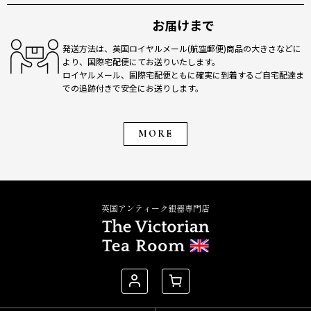
お届けまで
発送方法は、英国ロイヤルメール(航空郵便)商品の大きさなどに
より、国際宅配便にてお送りいたします。
ロイヤルメール、国際宅配便ともに確実に到着するご自宅配達ま
での追跡付きで安全にお送りします。
MORE
英国アンティーク銀器専門店