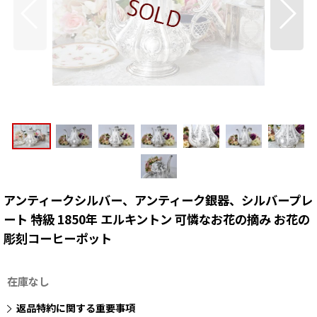
アンティークシルバー、アンティーク銀器、シルバープレ
ート 特級 1850年 エルキントン 可憐なお花の摘み お花の
彫刻コーヒーポット
在庫なし
返品特約に関する重要事項