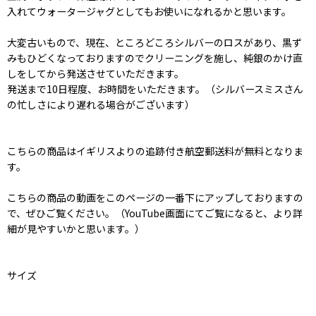
入れてウォータージャグとしてもお使いになれるかと思います。
大変古いもので、現在、ところどころシルバーのロスがあり、黒ず
みもひどくなっておりますのでクリーニングを施し、純銀のかけ直
しをしてから発送させていただきます。
発送まで10日程度、お時間をいただきます。（シルバースミスさん
の忙しさにより遅れる場合がございます）
こちらの商品はイギリスよりの追跡付き航空郵送料が無料となりま
す。
こちらの商品の動画をこのページの一番下にアップしておりますの
で、ぜひご覧ください。（YouTube画面にてご覧になると、より詳
細が見やすいかと思います。）
サイズ