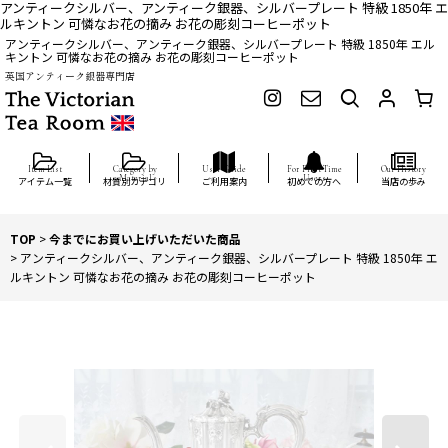
アンティークシルバー、アンティーク銀器、シルバープレート 特級 1850年 エ
ルキントン 可憐なお花の摘み お花の彫刻コーヒーポット
アンティークシルバー、アンティーク銀器、シルバープレート 特級 1850年 エル
キントン 可憐なお花の摘み お花の彫刻コーヒーポット
英国アンティーク銀器専門店
アイテム一覧
材質別カテゴリ
ご利用案内
初めての方へ
当店の歩み
TOP
>
今までにお買い上げいただいた商品
>
アンティークシルバー、アンティーク銀器、シルバープレート 特級 1850年 エ
ルキントン 可憐なお花の摘み お花の彫刻コーヒーポット