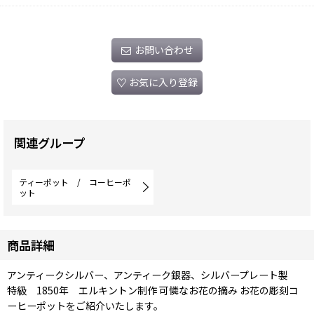
お問い合わせ
お気に入り登録
関連グループ
ティーポット / コーヒーポ
ット
商品詳細
アンティークシルバー、アンティーク銀器、シルバープレート製
特級 1850年 エルキントン制作 可憐なお花の摘み お花の彫刻コ
ーヒーポットをご紹介いたします。