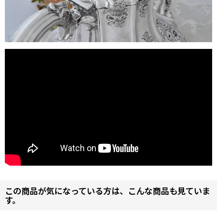
この商品が気になっている方は、こんな商品も見ていま
す。