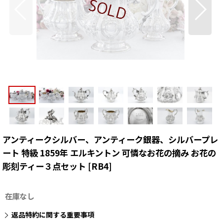
アンティークシルバー、アンティーク銀器、シルバープレ
ート 特級 1859年 エルキントン 可憐なお花の摘み お花の
彫刻ティー３点セット
[
RB4
]
在庫なし
返品特約に関する重要事項