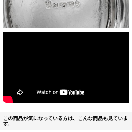
この商品が気になっている方は、こんな商品も見ていま
す。