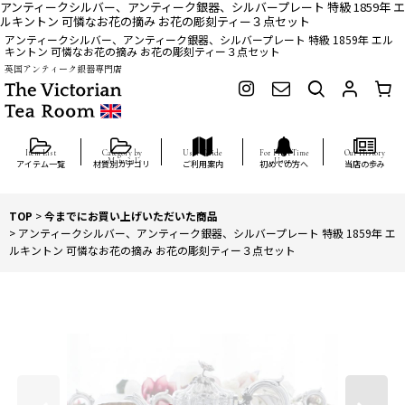
アンティークシルバー、アンティーク銀器、シルバープレート 特級 1859年 エ
ルキントン 可憐なお花の摘み お花の彫刻ティー３点セット
アンティークシルバー、アンティーク銀器、シルバープレート 特級 1859年 エル
キントン 可憐なお花の摘み お花の彫刻ティー３点セット
英国アンティーク銀器専門店
アイテム一覧
材質別カテゴリ
ご利用案内
初めての方へ
当店の歩み
TOP
>
今までにお買い上げいただいた商品
>
アンティークシルバー、アンティーク銀器、シルバープレート 特級 1859年 エ
ルキントン 可憐なお花の摘み お花の彫刻ティー３点セット