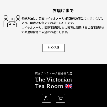
お届けまで
発送方法は、英国ロイヤルメール(航空郵便)商品の大きさなどに
より、国際宅配便にてお送りいたします。
ロイヤルメール、国際宅配便ともに確実に到着するご自宅配達ま
での追跡付きで安全にお送りします。
MORE
英国アンティーク銀器専門店