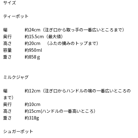
サイズ
ティーポット
幅 約24cm（注ぎ口から取っ手の一番広いところまで）
奥行 約15.5cm（最大値）
高さ 約20cm （ふたの摘みのトップまで）
容量 約950ml
重さ 約858ｇ
ミルクジャグ
幅 約12cm（注ぎ口からハンドルの端の一番広いところの
まで）
奥行 約10cm
高さ 約15cm(ハンドルの一番高いところ）
重さ 約318g
シュガーポット