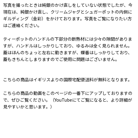
写真を撮ったときは純銀のかけ直しをしていない状態でしたが、今
現在は、純銀かけ直し、クリームジャグとシュガーポットの内側に
ギルディング（金彩）をかけております。写真をご覧になりたい方
はご連絡ください。
ティーポットのハンドルの下部分の断熱材には少々の隙間がありま
すが、ハンドルはしっかりしており、ゆるみは全く見られません。
蓋はほんのちょっと左右に動きますが、蝶番はしっかりしており、
蓋もきちんとしまりますのでご使用に問題はございません。
こちらの商品はイギリスよりの国際宅配便送料が無料となります。
こちらの商品の動画をこのページの一番下にアップしておりますの
で、ぜひご覧ください。（YouTubeにてご覧になると、より詳細が
見やすいかと思います。）