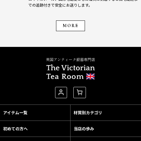
での追跡付きで安全にお送りします。
MORE
英国アンティーク銀器専門店
アイテム一覧
材質別カテゴリ
初めての方へ
当店の歩み