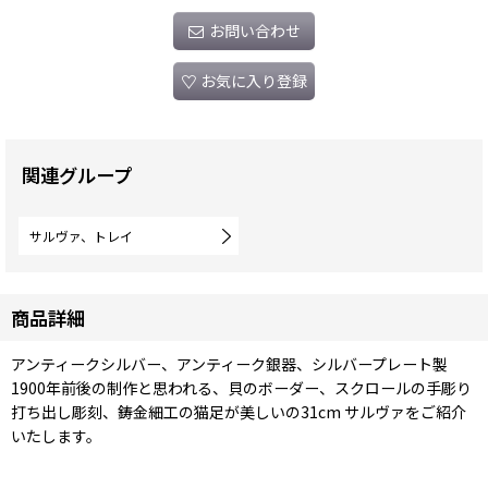
お問い合わせ
お気に入り登録
関連グループ
サルヴァ、トレイ
商品詳細
アンティークシルバー、アンティーク銀器、シルバープレート製
1900年前後の制作と思われる、貝のボーダー、スクロールの手彫り
打ち出し彫刻、鋳金細工の猫足が美しいの31cm サルヴァをご紹介
いたします。