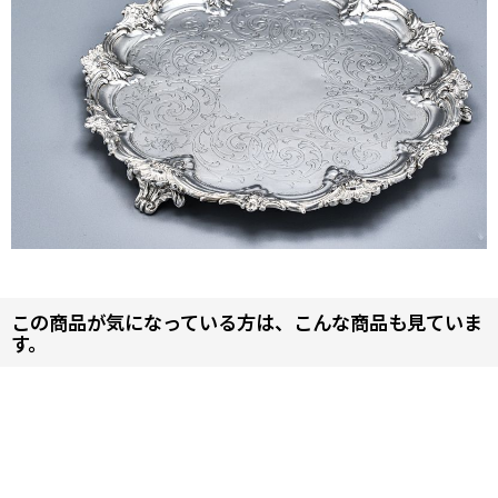
この商品が気になっている方は、こんな商品も見ていま
す。