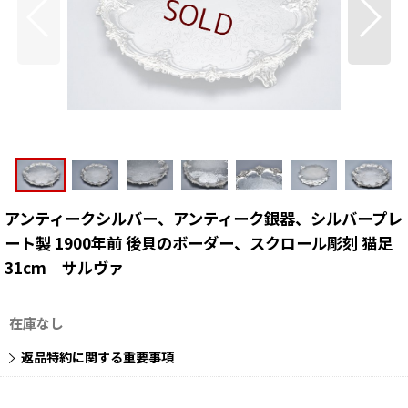
アンティークシルバー、アンティーク銀器、シルバープレ
ート製 1900年前 後貝のボーダー、スクロール彫刻 猫足
31cm サルヴァ
在庫なし
返品特約に関する重要事項