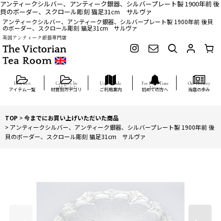
アンティークシルバー、アンティーク銀器、シルバープレート製 1900年前 後
貝のボーダー、スクロール彫刻 猫足31cm サルヴァ
アンティークシルバー、アンティーク銀器、シルバープレート製 1900年前 後貝
のボーダー、スクロール彫刻 猫足31cm サルヴァ
英国アンティーク銀器専門店
アイテム一覧
材質別カテゴリ
ご利用案内
初めての方へ
当店の歩み
TOP
>
今までにお買い上げいただいた商品
>
アンティークシルバー、アンティーク銀器、シルバープレート製 1900年前 後
貝のボーダー、スクロール彫刻 猫足31cm サルヴァ