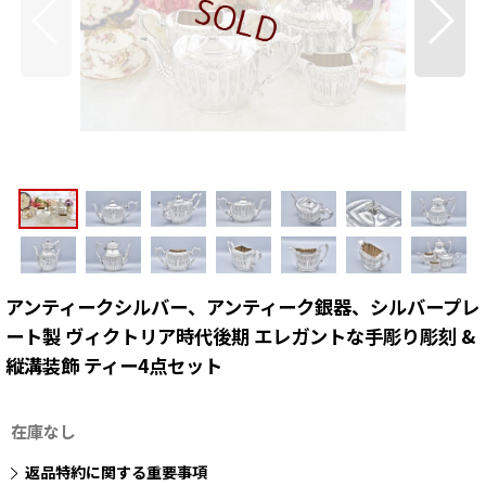
アンティークシルバー、アンティーク銀器、シルバープレ
ート製 ヴィクトリア時代後期 エレガントな手彫り彫刻 &
縦溝装飾 ティー4点セット
在庫なし
返品特約に関する重要事項