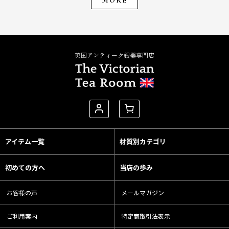
MORE
英国アンティーク銀器専門店
アイテム一覧
材質別カテゴリ
初めての方へ
当店の歩み
お客様の声
メールマガジン
ご利用案内
特定商取引法表示