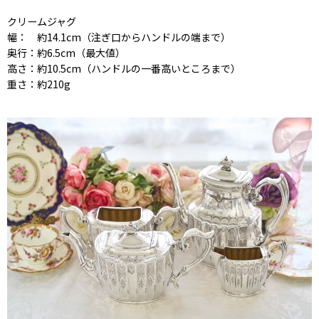
クリームジャグ
幅： 約14.1cm（注ぎ口からハンドルの端まで）
奥行：約6.5cm（最大値）
高さ：約10.5cm（ハンドルの一番高いところまで）
重さ：約210g