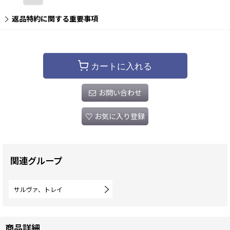
返品特約に関する重要事項
カートに入れる
お問い合わせ
お気に入り登録
関連グループ
サルヴァ、トレイ
商品詳細