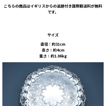
こちらの商品はイギリスからの追跡付き国際郵送料が無料
です。
サイズ
直径：約31cm
高さ：約4cm
重さ：約1.06kg