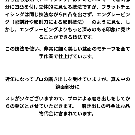
分に凹凸を付け立体的に見せる技法ですが、フラットチェ
イシングは同じ技法ながら凹凸を出さず、エングレービン
グ（彫刻針や彫刻刀による彫刻技法） のように見せ、し
かし、エングレービングよりもっと深みのある印象に見せ
ることができる技法です。
この技法を使い、非常に細く美しい盆面のモチーフを全て
手作業で仕上げています。
近年になってプロの磨き出しを受けていますが、真ん中の
鏡面部分に
スレが少々ございますので、
プロによる磨き出しをしてか
らの発送とさせていただきます。 磨き出しの料金はお品
物代金に含まれています。