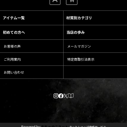
アイテム一覧
材質別カテゴリ
初めての方へ
当店の歩み
お客様の声
メールマガジン
ご利用案内
特定商取引法表示
お問い合わせ
Powered by
おちゃのこネット
ネットショップ作成サービス