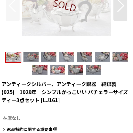
アンティークシルバー、アンティーク銀器 純銀製
(925) 1929年 シンプルかっこいい バチェラーサイズ
ティー3点セット
[
LJ161
]
在庫なし
返品特約に関する重要事項