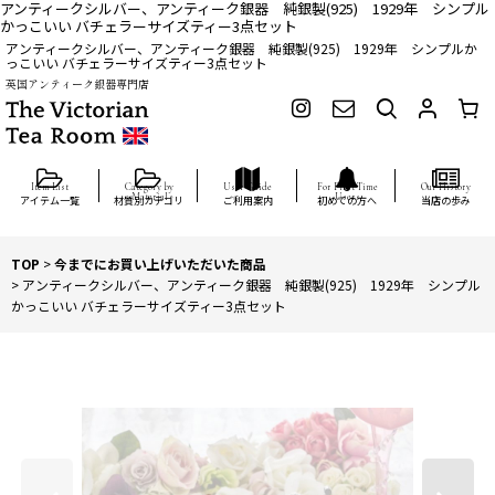
アンティークシルバー、アンティーク銀器 純銀製(925) 1929年 シンプル
かっこいい バチェラーサイズティー3点セット
アンティークシルバー、アンティーク銀器 純銀製(925) 1929年 シンプルか
っこいい バチェラーサイズティー3点セット
英国アンティーク銀器専門店
アイテム一覧
材質別カテゴリ
ご利用案内
初めての方へ
当店の歩み
TOP
>
今までにお買い上げいただいた商品
>
アンティークシルバー、アンティーク銀器 純銀製(925) 1929年 シンプル
かっこいい バチェラーサイズティー3点セット