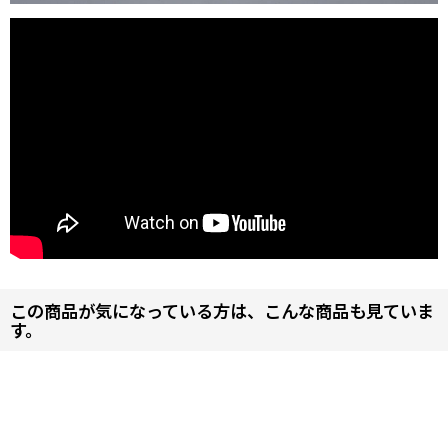
この商品が気になっている方は、こんな商品も見ていま
す。