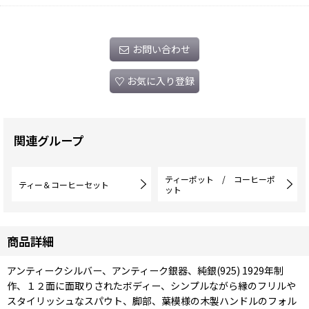
お問い合わせ
お気に入り登録
関連グループ
ティーポット / コーヒーポ
ティー＆コーヒーセット
ット
商品詳細
アンティークシルバー、アンティーク銀器、純銀(925) 1929年制
作、１２面に面取りされたボディー、シンプルながら縁のフリルや
スタイリッシュなスパウト、脚部、葉模様の木製ハンドルのフォル