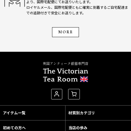
より、国際宅配便にてお送りいたします。
ロイヤルメール、国際宅配便ともに確実に到着するご自宅配達ま
での追跡付きで安全にお送りします。
MORE
英国アンティーク銀器専門店
アイテム一覧
材質別カテゴリ
初めての方へ
当店の歩み