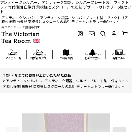
アンティークシルバー、アンティーク銀器、シルバープレート製 ヴィクト
リア時代後期 白蝶貝 葉模様とスクロールの彫刻 デザートカトラリー6組セッ
ト
アンティークシルバー、アンティーク銀器、シルバープレート製 ヴィクトリア
時代後期 白蝶貝 葉模様とスクロールの彫刻 デザートカトラリー6組セット
英国アンティーク銀器専門店
アイテム一覧
材質別カテゴリ
ご利用案内
初めての方へ
当店の歩み
TOP
>
今までにお買い上げいただいた商品
>
アンティークシルバー、アンティーク銀器、シルバープレート製 ヴィクトリ
ア時代後期 白蝶貝 葉模様とスクロールの彫刻 デザートカトラリー6組セット