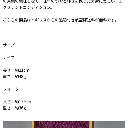
の茶色の色味もなく、往年のつやと輝きを保った非常に美しい、エ
クセレントコンディション。
こちらの商品はイギリスからの追跡付き航空郵送料が無料です。
サイズ
ナイフ
長さ：約21cm
重さ：約48g
フォーク
長さ：約17.5cm
重さ：約36g