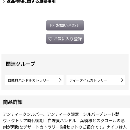
返品特約に関する重要事項
お問い合わせ
お気に入り登録
関連グループ
白蝶貝ハンドルカトラリー
ティータイムカトラリー
商品詳細
アンティークシルバー、アンティーク銀器 シルバープレート製
ヴィクトリア時代後期 白蝶貝ハンドル 葉模様とスクロールの彫
刻が素敵なデザートカトラリー6組セットのご紹介です。ナイフは人