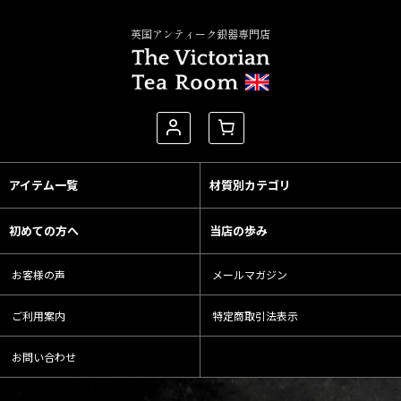
英国アンティーク銀器専門店
アイテム一覧
材質別カテゴリ
初めての方へ
当店の歩み
お客様の声
メールマガジン
ご利用案内
特定商取引法表示
お問い合わせ