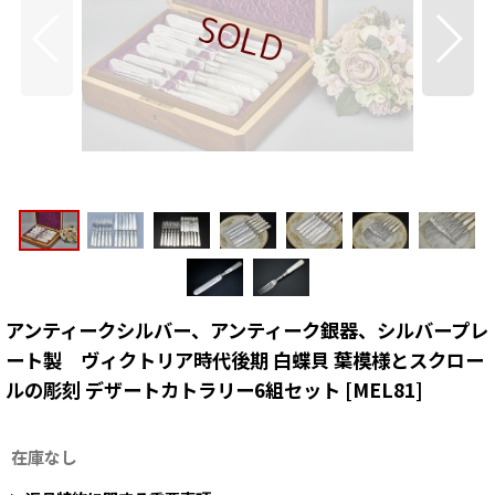
アンティークシルバー、アンティーク銀器、シルバープレ
ート製 ヴィクトリア時代後期 白蝶貝 葉模様とスクロー
ルの彫刻 デザートカトラリー6組セット
[
MEL81
]
在庫なし