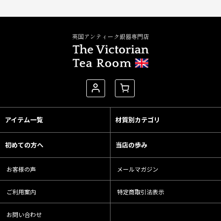
英国アンティーク銀器専門店
アイテム一覧
材質別カテゴリ
初めての方へ
当店の歩み
お客様の声
メールマガジン
ご利用案内
特定商取引法表示
お問い合わせ