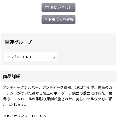
お問い合わせ
お気に入り登録
関連グループ
サルヴァ、トレイ
商品詳細
アンティークシルバー、アンティーク銀器、1912年制作、薔薇のガ
ーランドがついた透かし細工のボーダー、鏡面の盆面にはお花、葉
模様、スクロールの手彫り彫刻が施された、美しいサルヴァをご紹
介いたします。
アセイオフィス：ロンドン