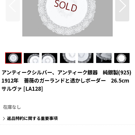
アンティークシルバー、アンティーク銀器 純銀製(925)
1912年 薔薇のガーランドと透かしボーダー 26.5cm
サルヴァ
[
LA128
]
在庫なし
返品特約に関する重要事項