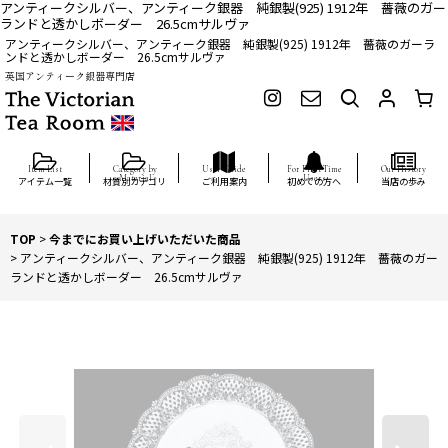
アンティークシルバー、アンティーク銀器 純銀製(925) 1912年 薔薇のガー
ランドと透かしボーダー 26.5cmサルヴァ
アンティークシルバー、アンティーク銀器 純銀製(925) 1912年 薔薇のガーラ
ンドと透かしボーダー 26.5cmサルヴァ
英国アンティーク銀器専門店
アイテム一覧
材質別カテゴリ
ご利用案内
初めての方へ
当店の歩み
TOP
>
今までにお買い上げいただいた商品
>
アンティークシルバー、アンティーク銀器 純銀製(925) 1912年 薔薇のガー
ランドと透かしボーダー 26.5cmサルヴァ