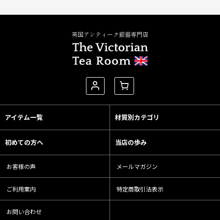
英国アンティーク銀器専門店
アイテム一覧
材質別カテゴリ
初めての方へ
当店の歩み
お客様の声
メールマガジン
ご利用案内
特定商取引法表示
お問い合わせ