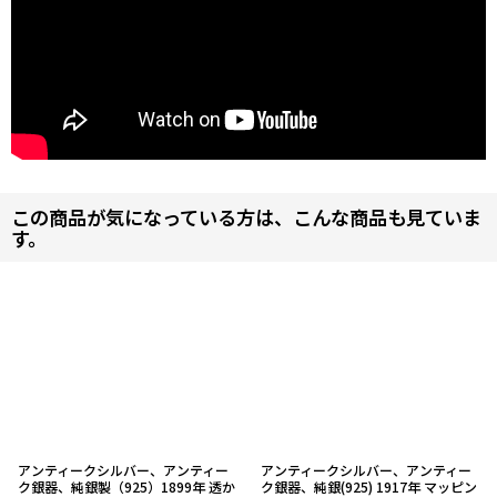
この商品が気になっている方は、こんな商品も見ていま
す。
アンティークシルバー、アンティー
アンティークシルバー、アンティー
ク銀器、純銀製（925）1899年 透か
ク銀器、純銀(925) 1917年 マッピン