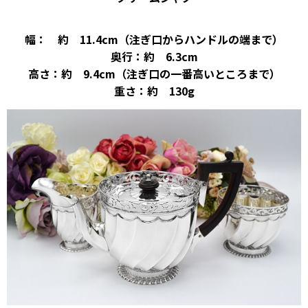
幅： 約 11.4cm（注ぎ口からハンドルの端まで）
奥行：約 6.3cm
高さ：約 9.4cm（注ぎ口の一番高いところまで）
重さ：約 130g