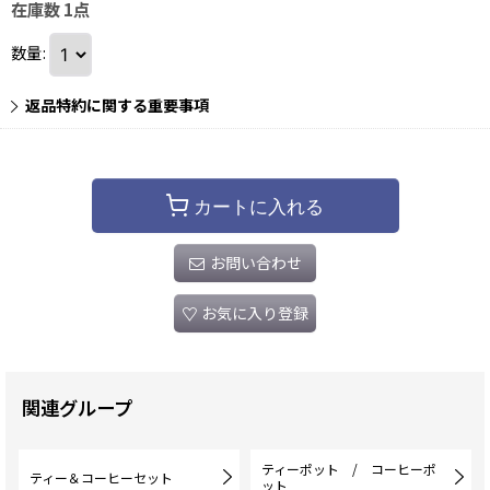
在庫数 1点
数量
:
返品特約に関する重要事項
カートに入れる
お問い合わせ
お気に入り登録
関連グループ
ティーポット / コーヒーポ
ティー＆コーヒーセット
ット