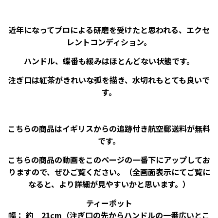
近年になってプロによる研磨を受けたと思われる、エクセ
レントコンディション。
ハンドル、蝶番も緩みはほとんどない状態です。
注ぎ口は紅茶がきれいな弧を描き、水切れもとても良いで
す。
こちらの商品はイギリスからの追跡付き航空郵送料が無料
です。
こちらの商品の動画をこのページの一番下にアップしてお
りますので、ぜひご覧ください。（全画面表示にてご覧に
なると、より詳細が見やすいかと思います。）
ティーポット
幅： 約 21cm（注ぎ口の先からハンドルの一番広いとこ