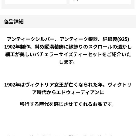
商品詳細
アンティークシルバー、アンティーク銀器、純銀製(925)
1902年制作、斜め縦溝装飾に縁飾りの
スクロールの透かし
細工が美しいバチェラーサイズティーセットをご紹介いた
します。
1902年はヴィクトリア女王が亡くなられた年。ヴィクトリ
ア時代からエドウォーディアンに
移行する時代を感じさせてくれるお品です。