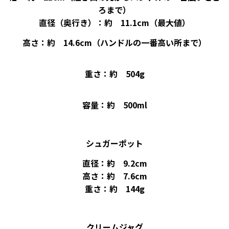
ろまで）
直径（奥行き）：約 11.1cm（最大値）
高さ：約 14.6cm（ハンドルの一番高い所まで）
重さ：約 504g
容量：約 500ml
シュガーポット
直径：約 9.2cm
高さ：約 7.6cm
重さ：約 144g
クリームジャグ