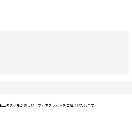
透かし細工のグリルが美しい、ヴィネグレットをご紹介いたします。