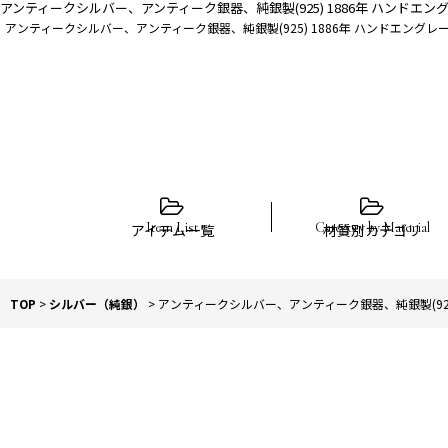
アンティークシルバー、アンティーク銀器、純銀製(925) 1886年 ハンドエ
アンティークシルバー、アンティーク銀器、純銀製(925) 1886年 ハンドエングレ
アイテム一覧
材質別カテゴリ
TOP
>
シルバー（純銀）
>
アンティークシルバー、アンティーク銀器、純銀製(925