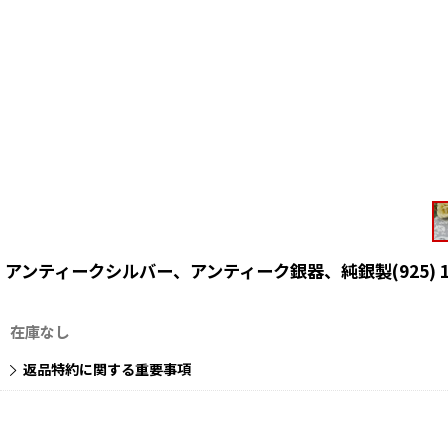
アンティークシルバー、アンティーク銀器、純銀製(925) 
在庫なし
返品特約に関する重要事項