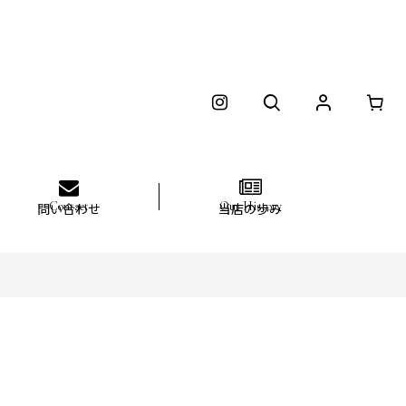
問い合わせ
当店の歩み