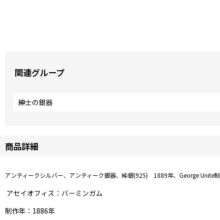
関連グループ
紳士の銀器
商品詳細
アンティークシルバー、アンティーク銀器、純銀(925) 1889年、George
アセイオフィス：バーミンガム
制作年：1886年