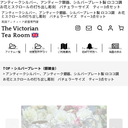
アンティークシルバー、アンティーク銀器、シルバープレート製 ロココ調
お花とスクロールの打ち出し彫刻 バチェラーサイズ ティー3点セット
アンティークシルバー、アンティーク銀器、シルバープレート製 ロココ調 お花
とスクロールの打ち出し彫刻 バチェラーサイズ ティー3点セット
英国アンティーク銀器専門店
アイテム一覧
材質別カテゴリ
ご利用案内
初めての方へ
当店の歩み
TOP
>
シルバープレート（銀鍍金）
>
アンティークシルバー、アンティーク銀器、シルバープレート製 ロココ調
お花とスクロールの打ち出し彫刻 バチェラーサイズ ティー3点セット