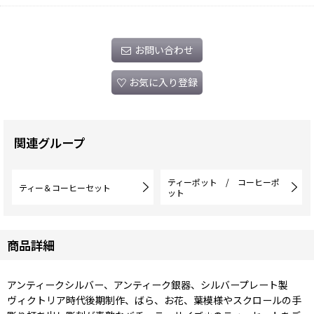
お問い合わせ
お気に入り登録
関連グループ
ティーポット / コーヒーポ
ティー＆コーヒーセット
ット
商品詳細
アンティークシルバー、アンティーク銀器、シルバープレート製
ヴィクトリア時代後期制作、ばら、お花、葉模様やスクロールの手