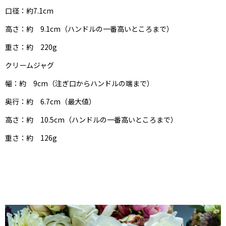
口径：約7.1cm
高さ：約 9.1cm（ハンドルの一番高いところまで）
重さ：約 220g
クリームジャグ
幅：約 9cm（注ぎ口からハンドルの端まで）
奥行：約 6.7cm（最大値）
高さ：約 10.5cm（ハンドルの一番高いところまで）
重さ：約 126g