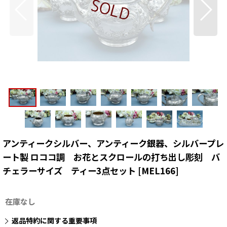
アンティークシルバー、アンティーク銀器、シルバープレ
ート製 ロココ調 お花とスクロールの打ち出し彫刻 バ
チェラーサイズ ティー3点セット
[
MEL166
]
在庫なし
返品特約に関する重要事項