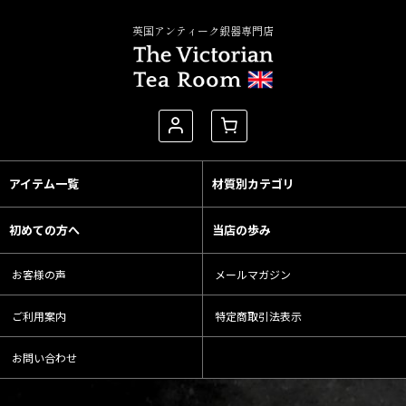
英国アンティーク銀器専門店
アイテム一覧
材質別カテゴリ
初めての方へ
当店の歩み
お客様の声
メールマガジン
ご利用案内
特定商取引法表示
お問い合わせ