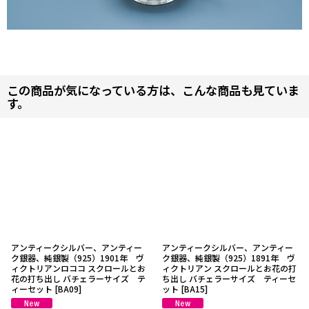
この商品が気になっている方は、こんな商品も見ていま
す。
アンティークシルバー、アンティー
アンティークシルバー、アンティー
ク銀器、純銀製（925）1901年 ヴ
ク銀器、純銀製（925）1891年 ヴ
ィクトリアンロココ スクロールとお
ィクトリアン スクロールとお花の打
花の打ち出し バチェラーサイズ テ
ち出し バチェラーサイズ ティーセ
ィーセット
[
BA09
]
ット
[
BA15
]