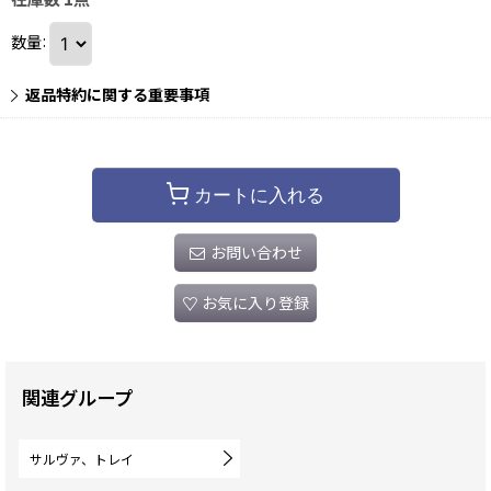
数量
:
返品特約に関する重要事項
カートに入れる
お問い合わせ
お気に入り登録
関連グループ
サルヴァ、トレイ