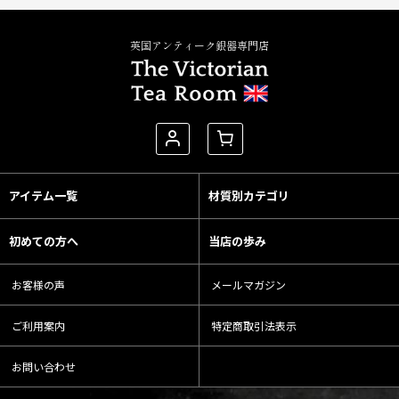
英国アンティーク銀器専門店
アイテム一覧
材質別カテゴリ
初めての方へ
当店の歩み
お客様の声
メールマガジン
ご利用案内
特定商取引法表示
お問い合わせ