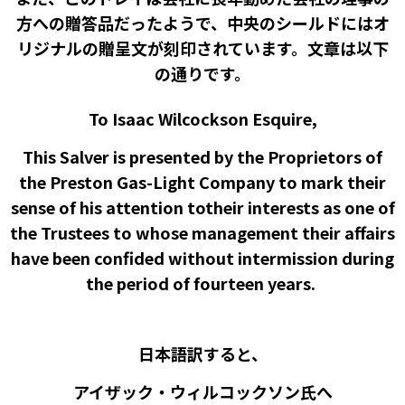
方への贈答品だったようで、中央のシールドにはオ
リジナルの贈呈文が刻印されています。文章は以下
の通りです。
To Isaac Wilcockson Esquire,
This Salver is presented by the Proprietors of
the Preston Gas-Light Company to mark their
sense of his attention totheir interests as one of
the Trustees to whose management their affairs
have been confided without intermission during
the period of fourteen years.
日本語訳すると、
アイザック・ウィルコックソン氏へ