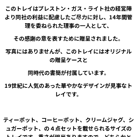
このトレイはプレストン・ガス・ライト社の経営陣
より同社の利益に配慮したご尽力に対し、14年間管
理を委ねられた理事の一人として、
その感謝の意を表すために贈呈されました。
写真にはありませんが、このトレイにはオリジナル
の贈呈ケースと
同時代の書簡が付属しています。
19世紀に人気のあった華やかなデザインが見事なト
レイです。
ティーポット、コーヒーポット、クリームジャグ、シ
ュガーポット、の４点セットを載せられるサイズの
トレイです。重さが相当ありますので、どちらかと