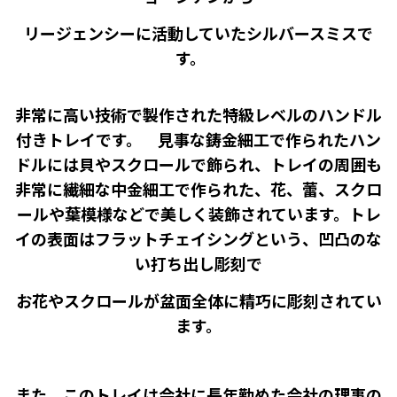
リージェンシーに活動していたシルバースミスで
す。
非常に高い技術で製作された特級レベルのハンドル
付きトレイです。 見事な鋳金細工で作られたハン
ドルには貝やスクロールで飾られ、トレイの周囲も
非常に繊細な中金細工で作られた、花、蕾、スクロ
ールや葉模様などで美しく装飾されています。トレ
イの表面はフラットチェイシングという、凹凸のな
い打ち出し彫刻で
お花やスクロールが盆面全体に精巧に彫刻されてい
ます。
また、このトレイは会社に長年勤めた会社の理事の