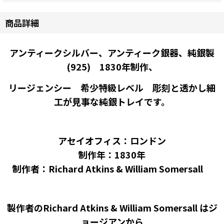
商品詳細
アンティークシルバー、アンティーク銀器、純銀製
(925) 1830年制作、
リージェンシー
希少特級レベル 彫刻と透かし細
工が見事な純銀トレイです。
アセイオフィス：ロンドン
制作年：1830年
制作者：Richard Atkins & William Somersall
製作者のRichard Atkins & William Somersall はジ
ョージアンから