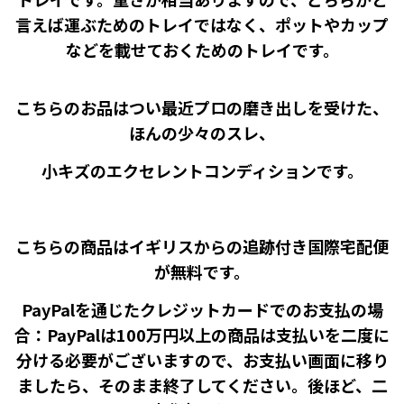
言えば運ぶためのトレイではなく、ポットやカップ
などを載せておくためのトレイです。
こちらのお品はつい最近プロの磨き出しを受けた、
ほんの少々のスレ、
小キズのエクセレントコンディションです。
こちらの商品はイギリスからの追跡付き国際宅配便
が無料です。
PayPalを通じたクレジットカードでのお支払の場
合：PayPalは100万円以上の商品は支払いを二度に
分ける必要がございますので、お支払い画面に移り
ましたら、そのまま終了してください。後ほど、二