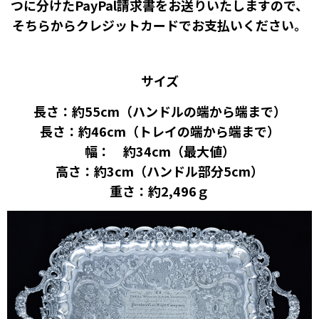
つに分けたPayPal請求書をお送りいたしますので、
そちらからクレジットカードでお支払いください。
サイズ
長さ：約55cm（ハンドルの端から端まで）
長さ：約46cm（トレイの端から端まで）
幅： 約34cm（最大値）
高さ：約3cm（ハンドル部分5cm）
重さ：約2,496ｇ