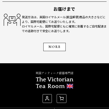
お届けまで
発送方法は、英国ロイヤルメール(航空郵便)商品の大きさなどに
より、国際宅配便にてお送りいたします。
ロイヤルメール、国際宅配便ともに確実に到着するご自宅配達ま
での追跡付きで安全にお送りします。
MORE
英国アンティーク銀器専門店