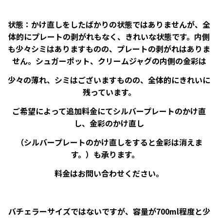
状態：かけ直しをしたばかりの状態ではありませんが、全
体的にプレートの剥がれもなく、きれいな状態です。内側
も少々シミはありますものの、プレートの剥がれはありま
せん。シュガーポット、クリームジャグの内側の金彩は
少々の薄れ、シミはございますものの、全体的にきれいに
残っています。
ご希望によって追加料金にてシルバープレートのかけ直
し、金彩のかけ直し
（シルバープレートのかけ直しをすると金彩は消えま
す。）も承ります。
料金はお問い合わせください。
バチェラーサイズではないですが、容量が700ml程度と少