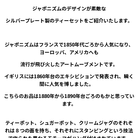
ジャポニズムのデザインが素敵な
シルバープレート製のティーセットをご紹介いたします。
ジャポニズムはフランスで1850年代ごろから人気になり、
ヨーロッパ、アメリカへも
流行が飛び火したアートムーブメントです。
イギリスには1860年台のエキシビションで発表され、瞬く
間に人気を博しました。
こちらのお品は1880年から1890年台ごろのもかと思ってい
ます。
ティーポット、シュガーポット、クリームジャグのそれぞ
れは８つの面を持ち、それぞれにスタンピングという技法
で作られた異なるモチーフがハンダ付けされています。