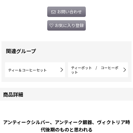
お問い合わせ
お気に入り登録
関連グループ
ティーポット / コーヒーポ
ティー＆コーヒーセット
ット
商品詳細
アンティークシルバー、アンティーク銀器、ヴィクトリア時
代後期のものと思われる