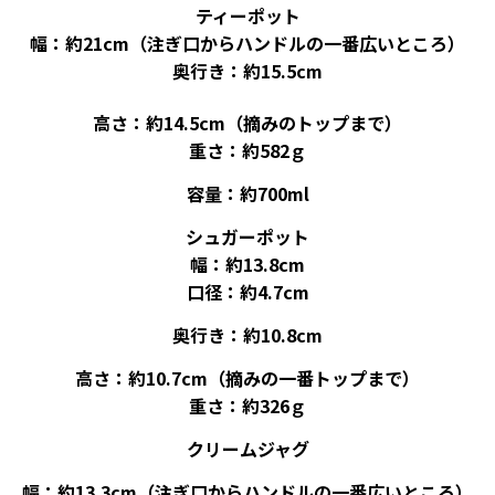
ティーポット
幅：約21cm（注ぎ口からハンドルの一番広いところ）
奥行き：約15.5cm
高さ：約14.5cm（摘みのトップまで）
重さ：約582ｇ
容量：約700ml
シュガーポット
幅：約13.8cm
口径：約4.7cm
奥行き：約10.8cm
高さ：約10.7cm（摘みの一番トップまで）
重さ：約326ｇ
クリームジャグ
幅：約13.3cm（注ぎ口からハンドルの一番広いところ）