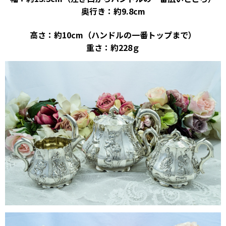
奥行き：約9.8cm
高さ：約10cm（ハンドルの一番トップまで）
重さ：約228ｇ