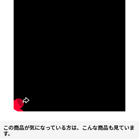
この商品が気になっている方は、こんな商品も見ていま
す。