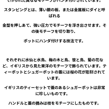
スタンピングとは、薄い銀の板、または金属板にダイと呼
ばれる
金型を押しあて、強い圧力でモチーフを浮き出させます。そ
の後モチーフを切り取り、
ポットにハンダ付けする技法です。
それぞれに水仙と水鳥、梅の木と鳥、笹と鳥、菊の花な
ど、イギリスから見た東洋のモチーフで飾られています。テ
ィーポットとシュガーポットの蓋には桜の花が彫刻されて
います。
イギリスのティーセットで蓋のあるシュガーポットは非常
に珍しいものです。
ハンドルと蓋の摘みは枝をモチーフにしたものです。