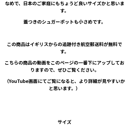
なめで、日本のご家庭にもちょうど良いサイズかと思いま
す。
蓋つきのシュガーポットも小さめです。
この商品はイギリスからの追跡付き航空郵送料が無料で
す。
こちらの商品の動画をこのページの一番下にアップしてお
りますので、ぜひご覧ください。
（YouTube画面にてご覧になると、より詳細が見やすいか
と思います。）
サイズ