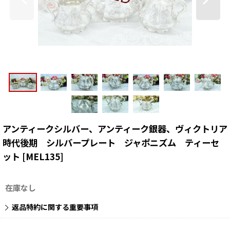
アンティークシルバー、アンティーク銀器、ヴィクトリア
時代後期 シルバープレート ジャポニズム ティーセ
ット
[
MEL135
]
在庫なし
返品特約に関する重要事項