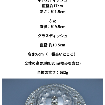
直径約17cm
高さ：約1.5cm
ふた
直径：約9.5cm
グラスディッシュ
直径:約10.5cm
高さ:6cm（一番高いところ）
全体の高さ:約9.8cm(摘みを含む)
全体の重さ：632g