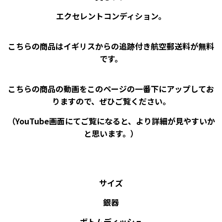
エクセレントコンディション。
こちらの商品はイギリスからの追跡付き航空郵送料が無料
です。
こちらの商品の動画をこのページの一番下にアップしてお
りますので、ぜひご覧ください。
（YouTube画面にてご覧になると、より詳細が見やすいか
と思います。）
サイズ
銀器
ボトムディッシュ