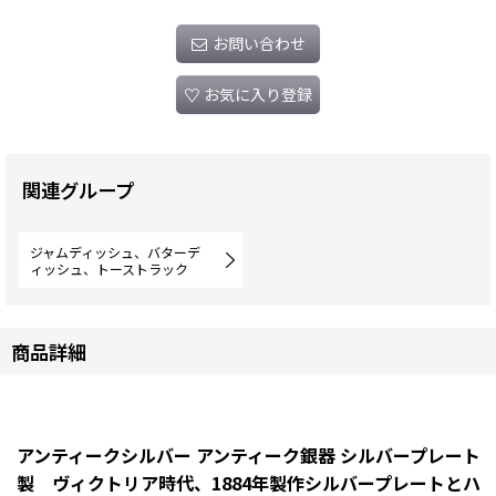
お問い合わせ
お気に入り登録
関連グループ
ジャムディッシュ、バターデ
ィッシュ、トーストラック
商品詳細
アンティークシルバー アンティーク銀器 シルバープレート
製 ヴィクトリア時代、1884年製作シルバープレートとハ