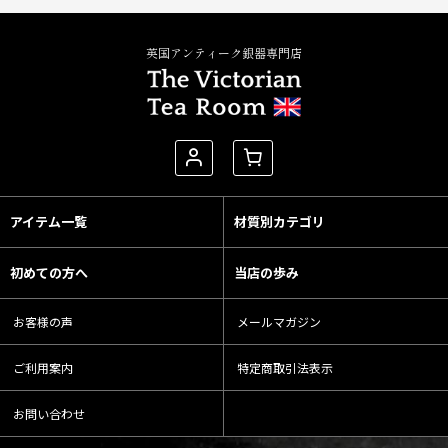
英国アンティーク銀器専門店
アイテム一覧
材質別カテゴリ
初めての方へ
当店の歩み
お客様の声
メールマガジン
ご利用案内
特定商取引法表示
お問い合わせ