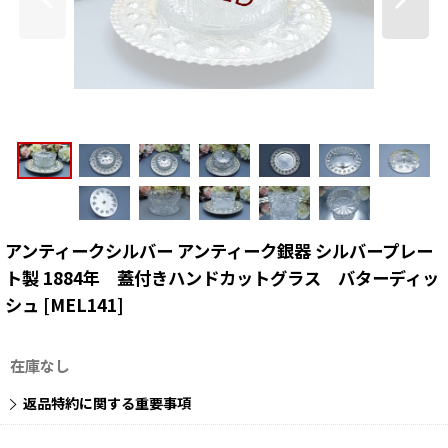
アンティークシルバー アンティーク銀器 シルバープレー
ト製 1884年 蓋付きハンドカットグラス バターディッ
シュ
[
MEL141
]
在庫なし
返品特約に関する重要事項