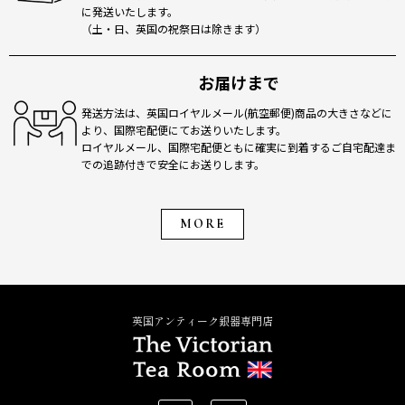
に発送いたします。
（土・日、英国の祝祭日は除きます）
お届けまで
発送方法は、英国ロイヤルメール(航空郵便)商品の大きさなどに
より、国際宅配便にてお送りいたします。
ロイヤルメール、国際宅配便ともに確実に到着するご自宅配達ま
での追跡付きで安全にお送りします。
MORE
英国アンティーク銀器専門店