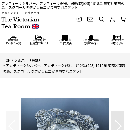
アンティークシルバー、アンティーク銀器、 純銀製(925) 1918年 葡萄と葡萄の
葉、スクロールの透かし細工が見事なバスケット
英国アンティーク銀器専門店
アイテム一覧
材質別カテゴリ
ご利用案内
初めての方へ
当店の歩み
TOP
>
シルバー（純銀）
>
アンティークシルバー、アンティーク銀器、 純銀製(925) 1918年 葡萄と葡萄
の葉、スクロールの透かし細工が見事なバスケット