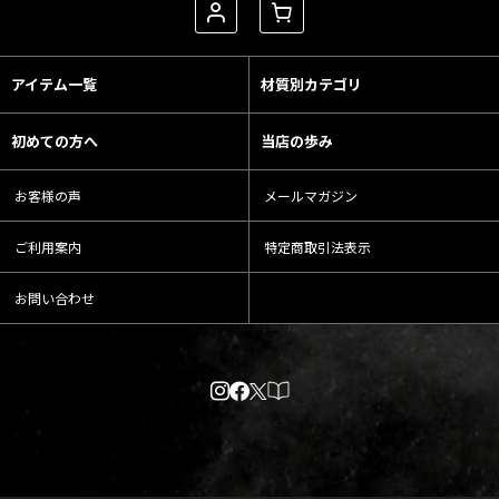
アイテム一覧
材質別カテゴリ
初めての方へ
当店の歩み
お客様の声
メールマガジン
ご利用案内
特定商取引法表示
お問い合わせ