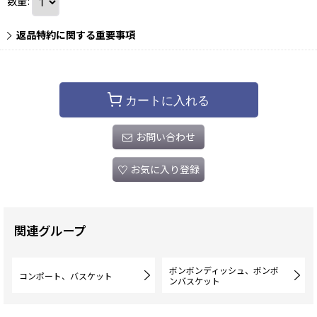
数量
:
返品特約に関する重要事項
カートに入れる
お問い合わせ
お気に入り登録
関連グループ
ボンボンディッシュ、ボンボ
コンポート、バスケット
ンバスケット