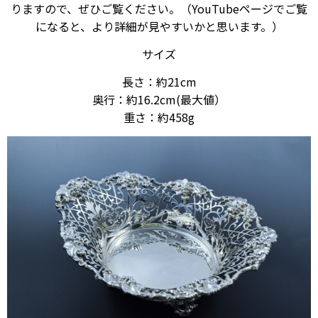
りますので、ぜひご覧ください。（YouTubeページでご覧
になると、より詳細が見やすいかと思います。）
サイズ
長さ：約21cm
奥行：約16.2cm(最大値）
重さ：約458g