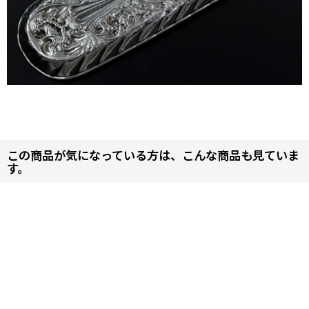
この商品が気になっている方は、こんな商品も見ていま
す。