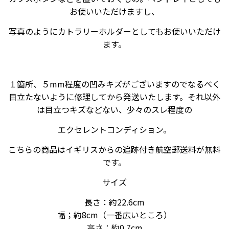
お使いいただけますし、
写真のようにカトラリーホルダーとしてもお使いいただけ
ます。
１箇所、
５mm程度の凹みキズがございますのでなるべく
目立たないように修理してから発送いたします。それ以外
は目立つキズなどない、少々のスレ程度の
エクセレントコンディション。
こちらの商品はイギリスからの追跡付き航空郵送料が無料
です。
サイズ
長さ：約22.6cm
幅；約8cm（一番広いところ）
高さ；約0.7cm