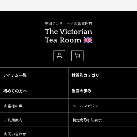
英国アンティーク銀器専門店
アイテム一覧
材質別カテゴリ
初めての方へ
当店の歩み
お客様の声
メールマガジン
ご利用案内
特定商取引法表示
お問い合わせ