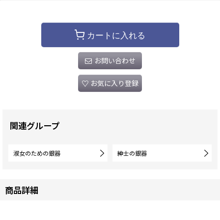
カートに入れる
お問い合わせ
お気に入り登録
関連グループ
淑女のための銀器
紳士の銀器
商品詳細