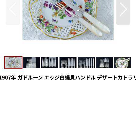
1907年 ガドルーン エッジ白蝶貝ハンドル デザートカトラ