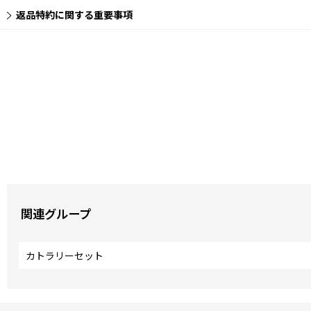
返品特約に関する重要事項
関連グループ
カトラリーセット