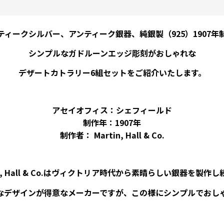
ティークシルバー、アンティーク銀器、純銀製（925）1907年
シンプルなガドルーンエッジ彫刻がおしゃれな
デザートカトラリー6組セットをご紹介いたします。
アセイオフィス：シェフィールド
制作年：1907年
制作者： Martin, Hall & Co.
in, Hall & Co.はヴィクトリア時代から素晴らしい銀器を製作
なデザインが得意なメーカーですが、この様にシンプルでおし