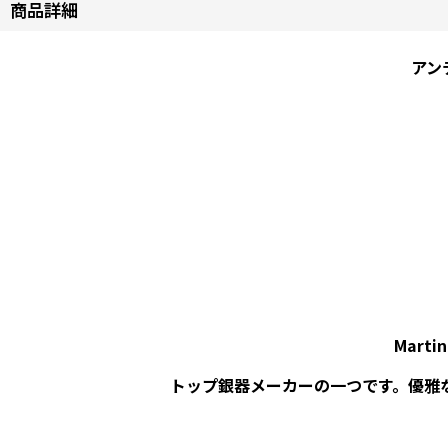
商品詳細
アン
Mart
トップ銀器メーカーの一つです。優雅