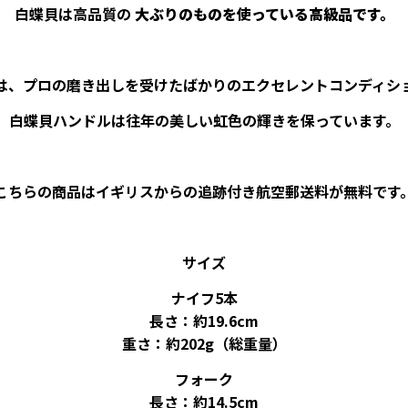
白蝶貝は高品質の
大ぶりのものを使っている高級品です。
は、プロの磨き出しを受けたばかりのエクセレントコンディシ
白蝶貝ハンドルは往年の美しい虹色の輝きを保っています。
こちらの商品はイギリスからの追跡付き航空郵送料が無料です
サイズ
ナイフ5本
長さ：約19.6cm
重さ：約202g（総重量）
フォーク
長さ：約14.5cm