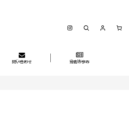
問い合わせ
当店の歩み