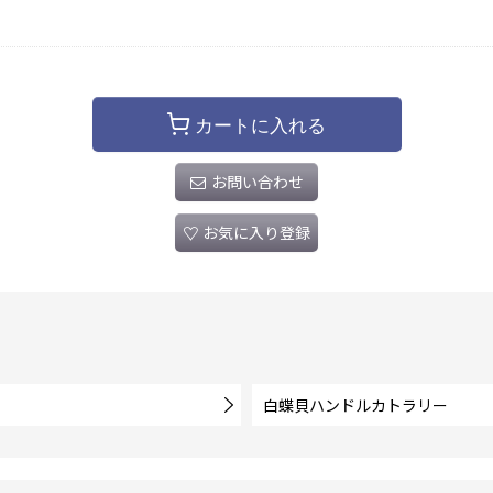
カートに入れる
お問い合わせ
お気に入り登録
白蝶貝ハンドルカトラリー