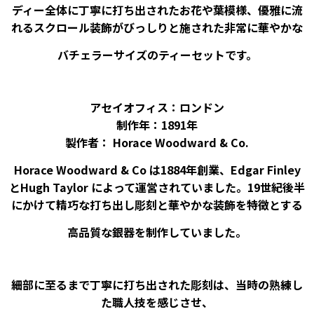
ディー全体に丁寧に打ち出されたお花や葉模様、優雅に流
れるスクロール装飾がびっしりと施された非常に華やかな
バチェラーサイズのティーセットです。
アセイオフィス：ロンドン
制作年：1891年
製作者： Horace Woodward & Co.
Horace Woodward & Co は1884年創業、Edgar Finley
とHugh Taylor によって運営されていました。19世紀後半
にかけて精巧な打ち出し彫刻と華やかな装飾を特徴とする
高品質な銀器を制作していました。
細部に至るまで丁寧に打ち出された彫刻は、当時の熟練し
た職人技を感じさせ、