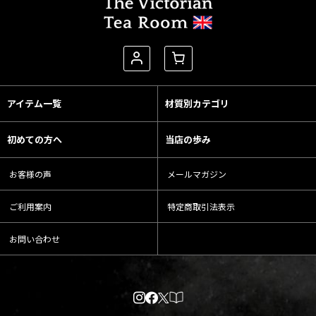
アイテム一覧
材質別カテゴリ
初めての方へ
当店の歩み
お客様の声
メールマガジン
ご利用案内
特定商取引法表示
お問い合わせ