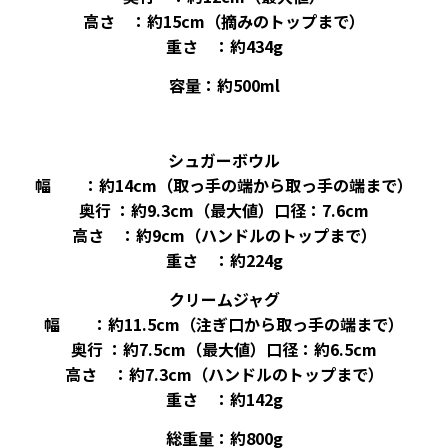
高さ ：約15cm（摘みのトップまで）
重さ ：約434g
容量：約500ml
シュガーボウル
幅 ：約14cm（取っ手の端から取っ手の端まで）
奥行 ：約9.3cm（最大値）口径：7.6cm
高さ ：約9cm（ハンドルのトップまで）
重さ ：約224g
クリームジャグ
幅 ：約11.5cm（注ぎ口から取っ手の端まで）
奥行 ：約7.5cm（最大値）口径：約6.5cm
高さ ：約7.3cm（ハンドルのトップまで）
重さ ：約142g
総重量：約800g