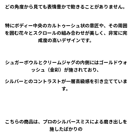
どの角度から見ても表情豊かで飽きることがありません。
特にボディー中央のカルトゥーシュ状の意匠や、その周囲
を囲む花々とスクロールの組み合わせが美しく、非常に完
成度の高いデザインです。
シュガーボウルとクリームジャグの内側にはゴールドウォ
ッシュ（金彩）が施されており、
シルバーとのコントラストが一層高級感を引き立てていま
す。
こちらの商品は、プロのシルバースミスによる磨き出しを
施したばかりの