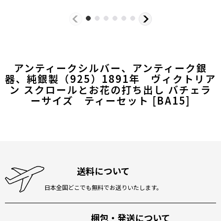
アンティークシルバー、アンティーク銀
器、純銀製（925）1891年 ヴィクトリア
ン スクロールとお花の打ち出し バチェラ
ーサイズ ティーセット
[
BA15
]
送料について
日本全国どこでも無料でお送りいたします。
梱包・発送について