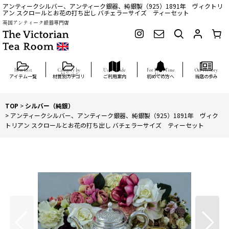
アンティークシルバー、アンティーク銀器、純銀製（925）1891年 ヴィクトリ
アン スクロールとお花の打ち出し バチェラーサイズ ティーセット
英国アンティーク銀器専門店
アイテム一覧
材質別カテゴリ
ご利用案内
初めての方へ
当店の歩み
TOP
>
シルバー（純銀）
>
アンティークシルバー、アンティーク銀器、純銀製（925）1891年 ヴィク
トリアン スクロールとお花の打ち出し バチェラーサイズ ティーセット