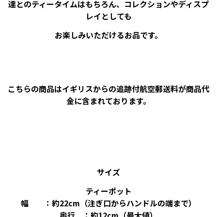
達とのティータイムはもちろん、コレクションやディスプ
レイとしても
お楽しみいただけるお品です。
こちらの商品はイギリスからの追跡付航空郵送料が商品代
金に含まれております。
サイズ
ティーポット
幅 ：約22cm（注ぎ口からハンドルの端まで）
奥行 ：約12cm（最大値）