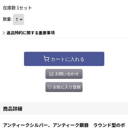
在庫数 1セット
数量
:
返品特約に関する重要事項
カートに入れる
お問い合わせ
お気に入り登録
商品詳細
アンティークシルバー、アンティーク銀器 ラウンド型のボ