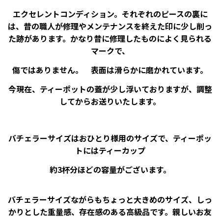
エクセレントコンディション。それぞれのピースの裏に
は、昔の職人が修理やメンテナンスを終えた印に少し削っ
た跡があります。かなり昔に修理したものによく見られる
マークで、
傷ではありません。 表面は滑らかに磨かれています。
今現在、ティーポットの蓋が少し浮いておりますが、調整
してからお送りいたします。
バチェラーサイズはおひとり様用のサイズで、ティーポッ
トにはティーカップ
約3杯分ほどの容量がございます。
バチェラーサイズながらもちょっと大きめのサイズ、しっ
かりとした重量感、存在感のある高級品です。親しいお友