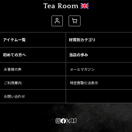
アイテム一覧
材質別カテゴリ
初めての方へ
当店の歩み
お客様の声
メールマガジン
ご利用案内
特定商取引法表示
お問い合わせ