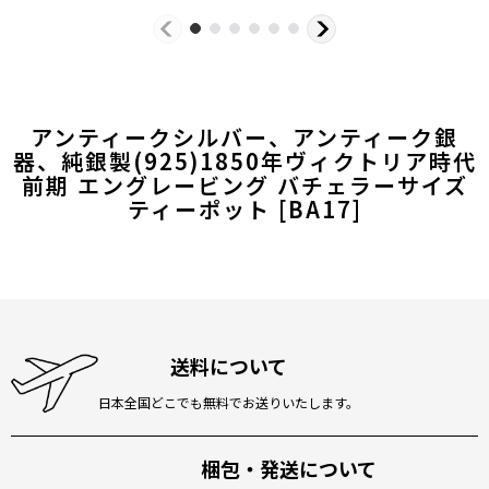
アンティークシルバー、アンティーク銀
器、純銀製(925)1850年ヴィクトリア時代
前期 エングレービング バチェラーサイズ
ティーポット
[
BA17
]
送料について
日本全国どこでも無料でお送りいたします。
梱包・発送について