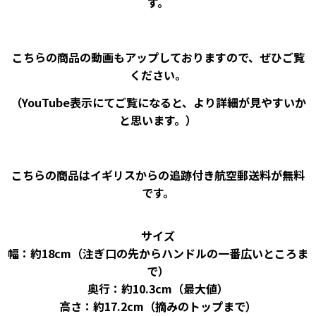
す。
こちらの商品の動画もアップしておりますので、ぜひご覧
ください。
（YouTube表示にてご覧になると、より詳細が見やすいか
と思います。）
こちらの商品はイギリスからの追跡付き航空郵送料が無料
です。
サイズ
幅：約18cm（注ぎ口の先からハンドルの一番広いところま
で）
奥行：約10.3cm（最大値）
高さ：約17.2cm（摘みのトップまで）