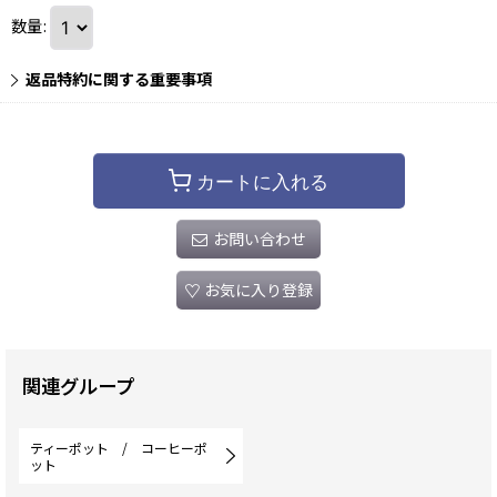
数量
:
返品特約に関する重要事項
カートに入れる
お問い合わせ
お気に入り登録
関連グループ
ティーポット / コーヒーポ
ット