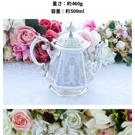
重さ：約460g
容量：約500ml