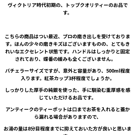
ヴィクトリア時代初期の、トップクオリティーのお品で
す。
こちらの商品はつい最近、プロの磨き出しを受けておりま
す。ほんの少々の磨きキズはございますものの、とてもき
れいなエクセレント状態です。ハンドルはしっかりと固定
されており、蝶番の緩みも全くございません。
バチェラーサイズですが、意外と容量があり、500ml程度
入ります。紅茶カップ3杯程度でしょうか。
しっかりした厚手の純銀を使った、手に馴染む重厚感を感
じていただけるお品です。
アンティークのティーポットは口までお茶を入れると蓋か
ら漏れる場合がありますので、
お湯の量は8分目程度までに抑えておいた方が良いと思いま