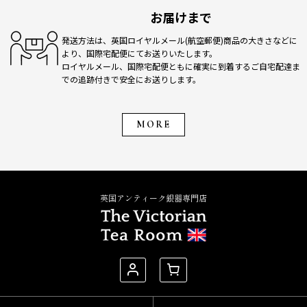
お届けまで
発送方法は、英国ロイヤルメール(航空郵便)商品の大きさなどに
より、国際宅配便にてお送りいたします。
ロイヤルメール、国際宅配便ともに確実に到着するご自宅配達ま
での追跡付きで安全にお送りします。
MORE
英国アンティーク銀器専門店