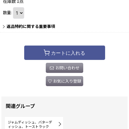
在庫数 1点
数量
:
返品特約に関する重要事項
カートに入れる
お問い合わせ
お気に入り登録
関連グループ
ジャムディッシュ、バターデ
ィッシュ、トーストラック