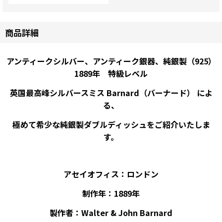
商品詳細
アンティークシルバー、アンティーク銀器、純銀製（925）
1889年 特級レベル
英国最高峰シルバースミス Barnard（バーナード） によ
る、
極めて希少な純銀製ダブルディッシュをご紹介いたしま
す。
アセイオフィス：ロンドン
制作年：1889年
製作者：Walter & John Barnard