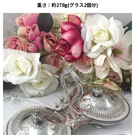
重さ：約278g(グラス2個分)