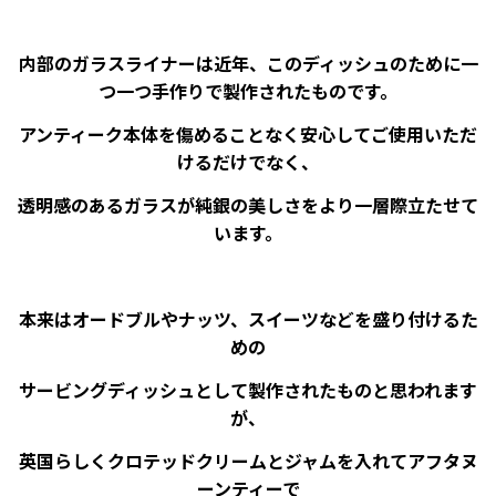
内部のガラスライナーは近年、このディッシュのために一
つ一つ手作りで製作されたものです。
アンティーク本体を傷めることなく安心してご使用いただ
けるだけでなく、
透明感のあるガラスが純銀の美しさをより一層際立たせて
います。
本来はオードブルやナッツ、スイーツなどを盛り付けるた
めの
サービングディッシュとして製作されたものと思われます
が、
英国らしくクロテッドクリームとジャムを入れてアフタヌ
ーンティーで