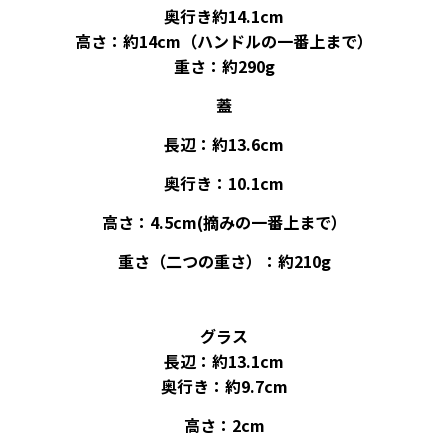
奥行き約14.1cm
高さ：約14cm（ハンドルの一番上まで）
重さ：約290g
蓋
長辺：約13.6cm
奥行き：10.1cm
高さ：4.5cm(摘みの一番上まで）
重さ（二つの重さ）：約210g
グラス
長辺：約13.1cm
奥行き：約9.7cm
高さ：2cm