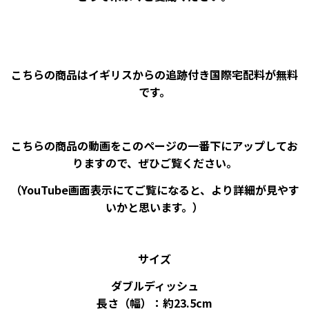
こちらの商品はイギリスからの追跡付き国際宅配料が無料
です。
こちらの商品の動画をこのページの一番下にアップしてお
りますので、ぜひご覧ください。
（YouTube画面表示にてご覧になると、より詳細が見やす
いかと思います。）
サイズ
ダブルディッシュ
長さ（幅）：約23.5cm