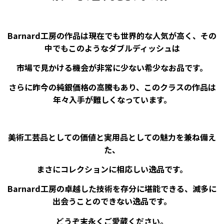
Barnard工房の作品は現在でも世界的な人気が高く、その
中でもこのようなダブルディッシュは
市場で見かける機会が非常に少ない希少なお品です。
さらに昨今の純銀価格の高騰もあり、このクラスの作品は
年々入手が難しくなっています。
美術工芸品としての価値と実用品としての魅力を兼ね備え
た、
まさにコレクションに相応しい逸品です。
Barnard工房の卓越した技術を存分に堪能できる、滅多に
出会うことのできない逸品です。
どうぞ末永くご愛蔵ください。