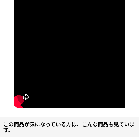
この商品が気になっている方は、こんな商品も見ていま
す。