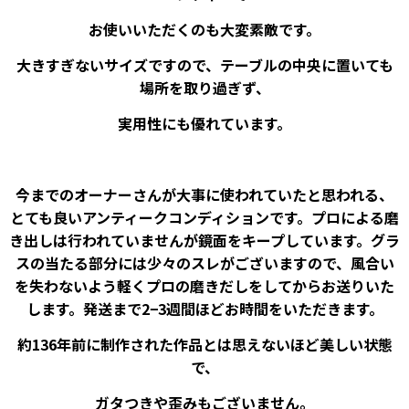
お使いいただくのも大変素敵です。
大きすぎないサイズですので、テーブルの中央に置いても
場所を取り過ぎず、
実用性にも優れています。
今までのオーナーさんが大事に使われていたと思われる、
とても良いアンティークコンディションです。プロによる磨
き出しは行われていませんが鏡面をキープしています。グラ
スの当たる部分には少々のスレがございますので、風合い
を失わないよう軽くプロの磨きだしをしてからお送りいた
します。発送まで2−3週間ほどお時間をいただきます。
約136年前に制作された作品とは思えないほど美しい状態
で、
ガタつきや歪みもございません。